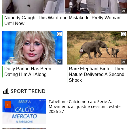
SPORT TREND
Tabellone Calciomercato Serie A.
Movimenti, acquisti e cessioni: estate
2026-27