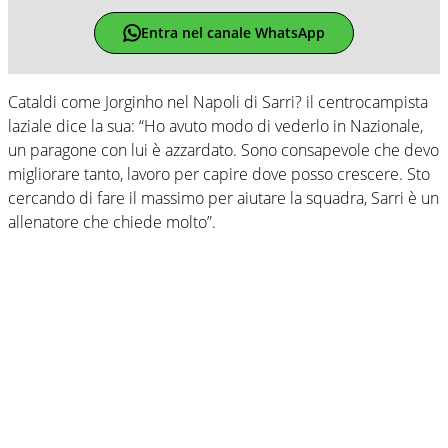
Entra nel canale WhatsApp
Cataldi come Jorginho nel Napoli di Sarri? il centrocampista
laziale dice la sua: “Ho avuto modo di vederlo in Nazionale,
un paragone con lui è azzardato. Sono consapevole che devo
migliorare tanto, lavoro per capire dove posso crescere. Sto
cercando di fare il massimo per aiutare la squadra, Sarri è un
allenatore che chiede molto”.