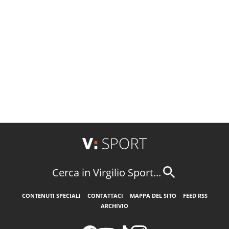
Cerca in Virgilio Sport...
CONTENUTI SPECIALI
CONTATTACI
MAPPA DEL SITO
FEED RSS
ARCHIVIO