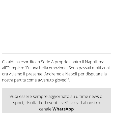
Cataldi ha esordito in Serie A proprio contro il Napoli, ma
all’Olimpico: “Fu una bella emozione. Sono passati molti anni,
ora viviamo il presente. Andremo a Napoli per disputare la
nostra partita come avvenuto giovedì”.
Vuoi essere sempre aggiornato su ultime news di
sport, risultati ed eventi live? Iscriviti al nostro
canale
WhatsApp