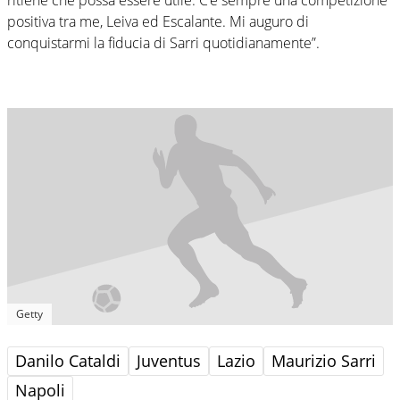
positiva tra me, Leiva ed Escalante. Mi auguro di
conquistarmi la fiducia di Sarri quotidianamente”.
Getty
Danilo Cataldi
Juventus
Lazio
Maurizio Sarri
Napoli