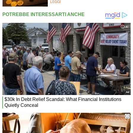
LEGGI