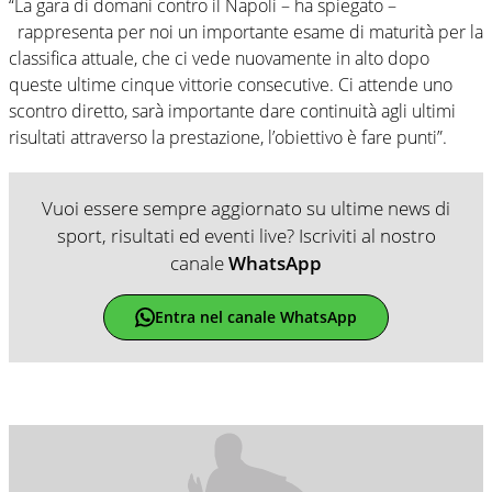
“La gara di domani contro il Napoli – ha spiegato –
rappresenta per noi un importante esame di maturità per la
classifica attuale, che ci vede nuovamente in alto dopo
queste ultime cinque vittorie consecutive. Ci attende uno
scontro diretto, sarà importante dare continuità agli ultimi
risultati attraverso la prestazione, l’obiettivo è fare punti”.
Vuoi essere sempre aggiornato su ultime news di
sport, risultati ed eventi live? Iscriviti al nostro
canale
WhatsApp
Entra nel canale WhatsApp