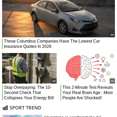
SPORT TREND