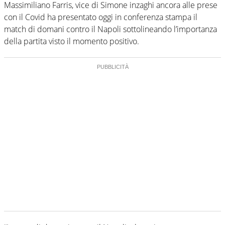
Massimiliano Farris, vice di Simone inzaghi ancora alle prese
con il Covid ha presentato oggi in conferenza stampa il
match di domani contro il Napoli sottolineando l’importanza
della partita visto il momento positivo.