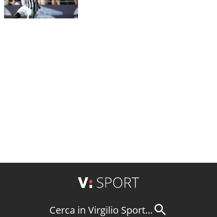
Cerca in Virgilio Sport...