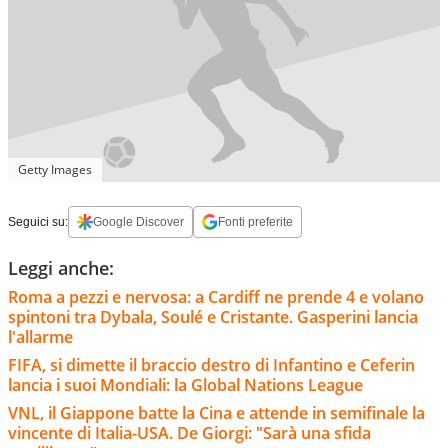
Getty Images
Seguici su:
Google Discover
Fonti preferite
Leggi anche:
Roma a pezzi e nervosa: a Cardiff ne prende 4 e volano
spintoni tra Dybala, Soulé e Cristante. Gasperini lancia
l'allarme
FIFA, si dimette il braccio destro di Infantino e Ceferin
lancia i suoi Mondiali: la Global Nations League
VNL, il Giappone batte la Cina e attende in semifinale la
vincente di Italia-USA. De Giorgi: "Sarà una sfida