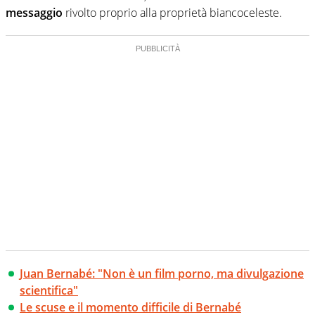
messaggio
rivolto proprio alla proprietà biancoceleste.
Juan Bernabé: "Non è un film porno, ma divulgazione
scientifica"
Le scuse e il momento difficile di Bernabé