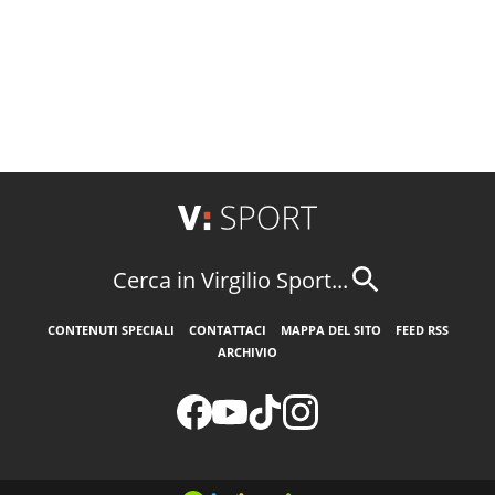
Cerca in Virgilio Sport...
CONTENUTI SPECIALI
CONTATTACI
MAPPA DEL SITO
FEED RSS
ARCHIVIO