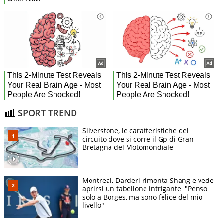
SPORT TREND
Silverstone, le caratteristiche del
circuito dove si corre il Gp di Gran
Bretagna del Motomondiale
Montreal, Darderi rimonta Shang e vede
aprirsi un tabellone intrigante: "Penso
solo a Borges, ma sono felice del mio
livello"