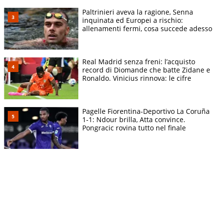
Paltrinieri aveva la ragione, Senna
inquinata ed Europei a rischio:
allenamenti fermi, cosa succede adesso
Real Madrid senza freni: l’acquisto
record di Diomande che batte Zidane e
Ronaldo. Vinicius rinnova: le cifre
Pagelle Fiorentina-Deportivo La Coruña
1-1: Ndour brilla, Atta convince.
Pongracic rovina tutto nel finale