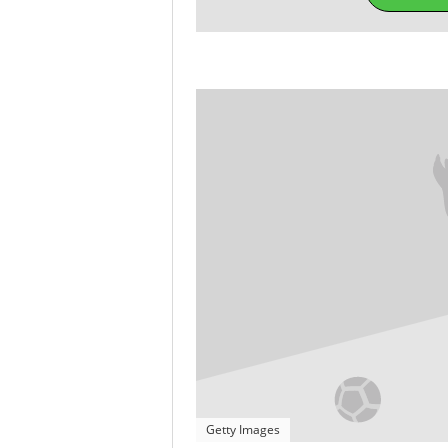
Getty Images