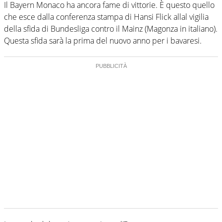
Il Bayern Monaco ha ancora fame di vittorie. È questo quello
che esce dalla conferenza stampa di Hansi Flick allal vigilia
della sfida di Bundesliga contro il Mainz (Magonza in italiano).
Questa sfida sarà la prima del nuovo anno per i bavaresi.