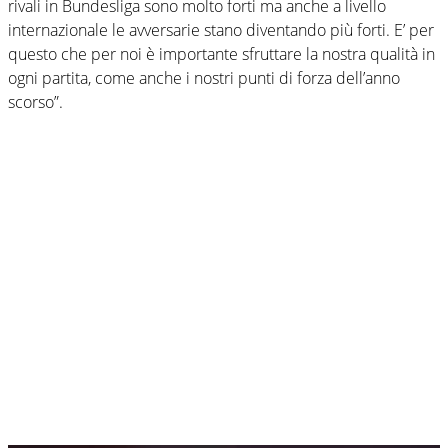
rivali in Bundesliga sono molto forti ma anche a livello
internazionale le avversarie stano diventando più forti. E’ per
questo che per noi è importante sfruttare la nostra qualità in
ogni partita, come anche i nostri punti di forza dell’anno
scorso”.