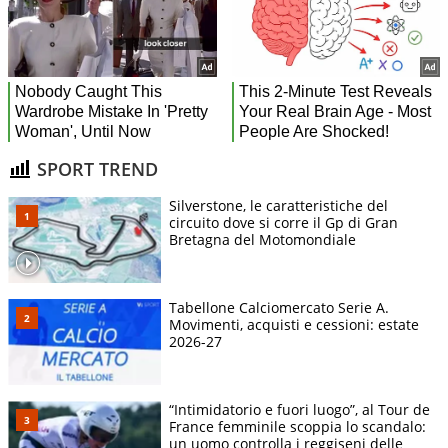
SPORT TREND
Silverstone, le caratteristiche del
circuito dove si corre il Gp di Gran
Bretagna del Motomondiale
Tabellone Calciomercato Serie A.
Movimenti, acquisti e cessioni: estate
2026-27
“Intimidatorio e fuori luogo”, al Tour de
France femminile scoppia lo scandalo:
un uomo controlla i reggiseni delle