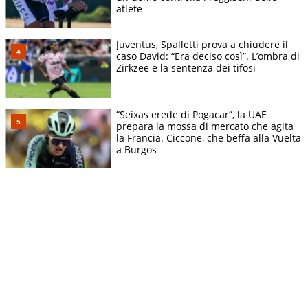
atlete
Juventus, Spalletti prova a chiudere il
caso David: “Era deciso così”. L’ombra di
Zirkzee e la sentenza dei tifosi
“Seixas erede di Pogacar”, la UAE
prepara la mossa di mercato che agita
la Francia. Ciccone, che beffa alla Vuelta
a Burgos