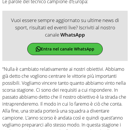
Le parole del tecnico campione d’Europa:
Vuoi essere sempre aggiornato su ultime news di
sport, risultati ed eventi live? Iscriviti al nostro
canale
WhatsApp
Entra nel canale WhatsApp
“Nulla è cambiato relativamente ai nostri obiettivi. Abbiamo
già detto che vogliono centrare le vittorie più importanti
possibili. Vogliamo vincere tanto quanto abbiamo vinto nella
scorsa stagione. Ci sono dei requisiti a cui rispondere. In
passato abbiamo detto che il nostro obiettivo è la strada che
intraprenderemo. Il modo in cui lo faremo è ciò che conta.
Alla fine, una strada porterà una squadra a diventare
campione. L’anno scorso è andata così e quindi quest’anno
vogliamo prepararci allo stesso modo. In questa stagione i