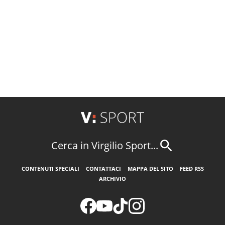
Cerca in Virgilio Sport...
CONTENUTI SPECIALI
CONTATTACI
MAPPA DEL SITO
FEED RSS
ARCHIVIO