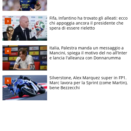
Fifa, Infantino ha trovato gli alleati: ecco
chi appoggia ancora il presidente che
spera di essere rieletto
Italia, Palestra manda un messaggio a
Mancini, spiega il motivo del no all’Inter
e lancia l'alleanza con Donnarumma
Silverstone, Alex Marquez super in FP1.
Marc lavora per la Sprint (come Martin),
bene Bezzecchi