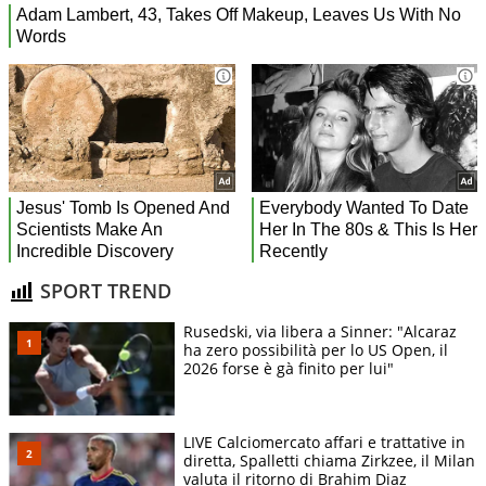
SPORT TREND
Rusedski, via libera a Sinner: "Alcaraz
ha zero possibilità per lo US Open, il
2026 forse è gà finito per lui"
LIVE Calciomercato affari e trattative in
diretta, Spalletti chiama Zirkzee, il Milan
valuta il ritorno di Brahim Diaz