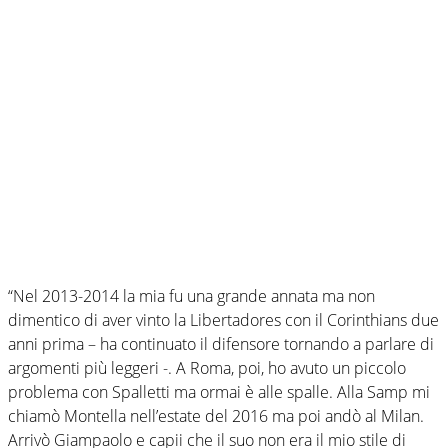
“Nel 2013-2014 la mia fu una grande annata ma non
dimentico di aver vinto la Libertadores con il Corinthians due
anni prima – ha continuato il difensore tornando a parlare di
argomenti più leggeri -. A Roma, poi, ho avuto un piccolo
problema con Spalletti ma ormai è alle spalle. Alla Samp mi
chiamò Montella nell’estate del 2016 ma poi andò al Milan.
Arrivò Giampaolo e capii che il suo non era il mio stile di