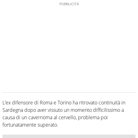
L’ex difensore di Roma e Torino ha ritrovato continuità in
Sardegna dopo aver vissuto un momento difficilissimo a
causa di un cavernoma al cervello, problema poi
fortunatamente superato.