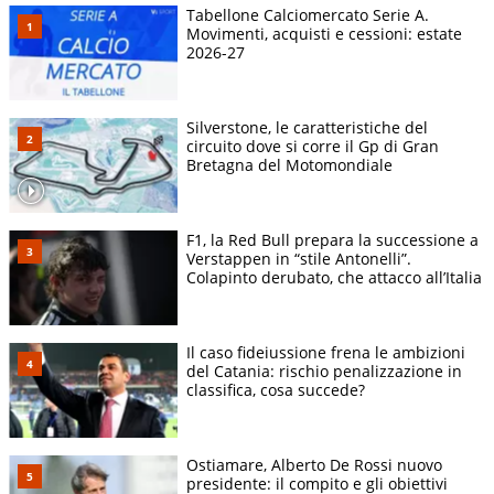
Tabellone Calciomercato Serie A.
Movimenti, acquisti e cessioni: estate
2026-27
Silverstone, le caratteristiche del
circuito dove si corre il Gp di Gran
Bretagna del Motomondiale
F1, la Red Bull prepara la successione a
Verstappen in “stile Antonelli”.
Colapinto derubato, che attacco all’Italia
Il caso fideiussione frena le ambizioni
del Catania: rischio penalizzazione in
classifica, cosa succede?
Ostiamare, Alberto De Rossi nuovo
presidente: il compito e gli obiettivi