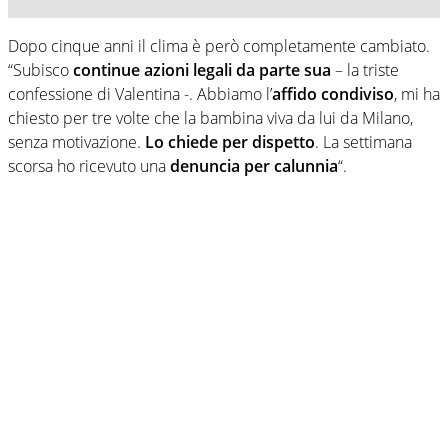
Dopo cinque anni il clima è però completamente cambiato.
“Subisco
continue azioni legali da parte sua
– la triste
confessione di Valentina -. Abbiamo l’
affido condiviso
, mi ha
chiesto per tre volte che la bambina viva da lui da Milano,
senza motivazione.
Lo chiede per dispetto
. La settimana
scorsa ho ricevuto una
denuncia per calunnia
“.