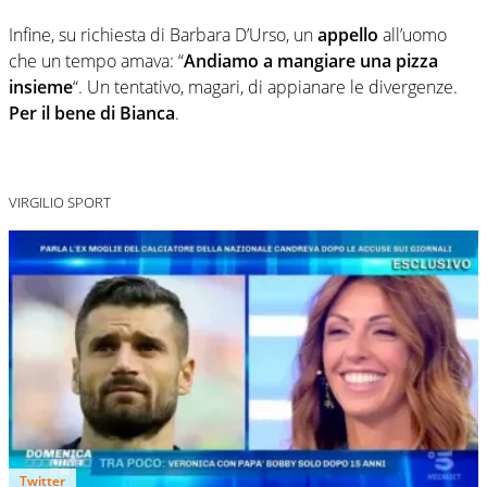
Infine, su richiesta di Barbara D’Urso, un
appello
all’uomo
che un tempo amava: “
Andiamo a mangiare una pizza
insieme
“. Un tentativo, magari, di appianare le divergenze.
Per il bene di Bianca
.
VIRGILIO SPORT
Twitter