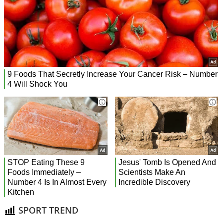
SPORT TREND