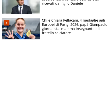
ricevuti dal figlio Daniele
Chi è Chiara Pellacani, 4 medaglie agli
Europei di Parigi 2026, papà Giampaolo
giornalista, mamma insegnante e il
fratello calciatore