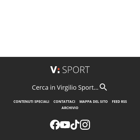
Cerca in Virgilio Sport...
CONTENUTI SPECIALI
CONTATTACI
MAPPA DEL SITO
FEED RSS
ARCHIVIO