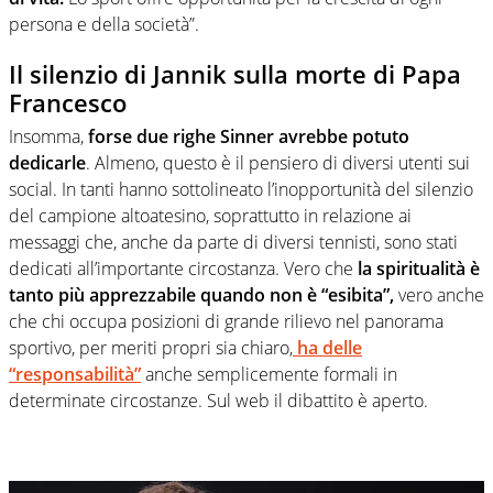
persona e della società”.
Il silenzio di Jannik sulla morte di Papa
Francesco
Insomma,
forse due righe Sinner avrebbe potuto
dedicarle
. Almeno, questo è il pensiero di diversi utenti sui
social. In tanti hanno sottolineato l’inopportunità del silenzio
del campione altoatesino, soprattutto in relazione ai
messaggi che, anche da parte di diversi tennisti, sono stati
dedicati all’importante circostanza. Vero che
la spiritualità è
tanto più apprezzabile quando non è “esibita”,
vero anche
che chi occupa posizioni di grande rilievo nel panorama
sportivo, per meriti propri sia chiaro,
ha delle
“responsabilità”
anche semplicemente formali in
determinate circostanze. Sul web il dibattito è aperto.