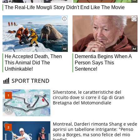
SPORT TREND
Silverstone, le caratteristiche del
circuito dove si corre il Gp di Gran
Bretagna del Motomondiale
Montreal, Darderi rimonta Shang e vede
aprirsi un tabellone intrigante: "Penso
solo a Borges, ma sono felice del mio
livello"