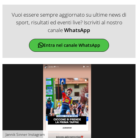
Vuoi essere sempre aggiornato su ultime news di
sport, risultati ed eventi live? Iscriviti al nostro
canale
WhatsApp
Entra nel canale WhatsApp
Jannik Sinner Instagram