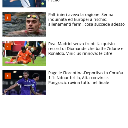
Paltrinieri aveva la ragione, Senna
inquinata ed Europei a rischio:
allenamenti fermi, cosa succede adesso
Real Madrid senza freni: l’acquisto
record di Diomande che batte Zidane e
Ronaldo. Vinicius rinnova: le cifre
Pagelle Fiorentina-Deportivo La Coruña
1-1: Ndour brilla, Atta convince.
Pongracic rovina tutto nel finale