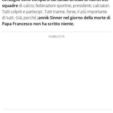
squadre
di calcio, federazioni sportive, presidenti, calciatori.
Tutti colpiti e partecipi. Tutti tranne, forse, il più importante
di tutti. Già, perché J
annik Sinner nel giorno della morte di
Papa Francesco non ha scritto niente.