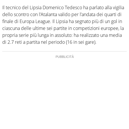
Il tecnico del Lipsia Domenico Tedesco ha parlato alla vigilia
dello scontro con l’Atalanta valido per l’andata dei quarti di
finale di Europa League. Il Lipsia ha segnato più di un gol in
ciascuna delle ultime sei partite in competizioni europee, la
propria serie più lunga in assoluto: ha realizzato una media
di 2.7 reti a partita nel periodo (16 in sei gare).