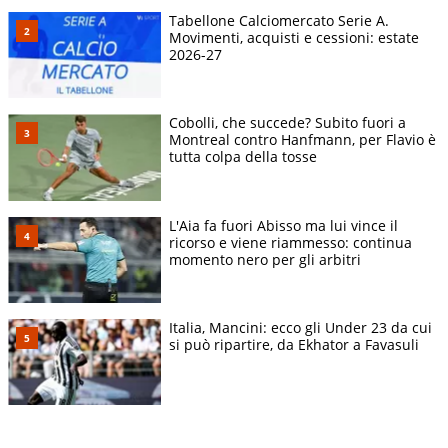
Tabellone Calciomercato Serie A.
Movimenti, acquisti e cessioni: estate
2026-27
Cobolli, che succede? Subito fuori a
Montreal contro Hanfmann, per Flavio è
tutta colpa della tosse
L'Aia fa fuori Abisso ma lui vince il
ricorso e viene riammesso: continua
momento nero per gli arbitri
Italia, Mancini: ecco gli Under 23 da cui
si può ripartire, da Ekhator a Favasuli