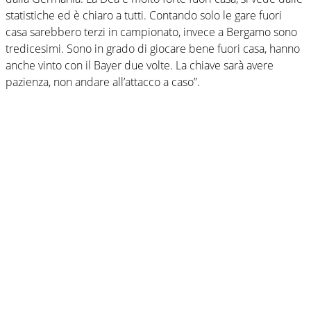
statistiche ed è chiaro a tutti. Contando solo le gare fuori
casa sarebbero terzi in campionato, invece a Bergamo sono
tredicesimi. Sono in grado di giocare bene fuori casa, hanno
anche vinto con il Bayer due volte. La chiave sarà avere
pazienza, non andare all’attacco a caso”.