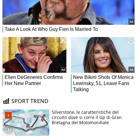
SPORT TREND
Silverstone, le caratteristiche del
circuito dove si corre il Gp di Gran
Bretagna del Motomondiale