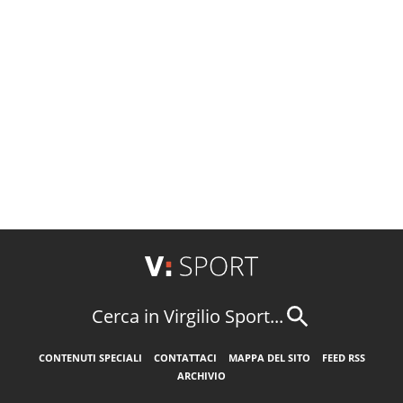
Cerca in Virgilio Sport...
CONTENUTI SPECIALI
CONTATTACI
MAPPA DEL SITO
FEED RSS
ARCHIVIO