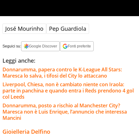
José Mourinho
Pep Guardiola
Seguici su:
Google Discover
Fonti preferite
Leggi anche:
Donnarumma, papera contro le K-League All Stars:
Maresca lo salva, i tifosi del City lo attaccano
Liverpool, Chiesa, non è cambiato niente con Iraola:
parte in panchina e quando entra i Reds prendono 4 gol
col Leeds
Donnarumma, posto a rischio al Manchester City?
Maresca non è Luis Enrique, l’annuncio che interessa
Mancini
Gioielleria Delfino