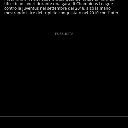
tifosi bianconeri durante una gara di Champions League
contro la Juventus nel settembre del 2018, alzò la mano
mostrando il tre del triplete conquistato nel 2010 con l’Inter.