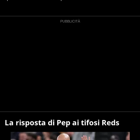
La risposta di Pep ai tifosi Reds