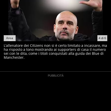
Ansa
4
di
6
L’allenatore dei Citizens non si è certo limitato a incassare, ma
ha risposto a tono mostrando ai supporters di casa il numero
sei con le dita, come i titoli conquistati alla guida dei Blue di
Manchester.