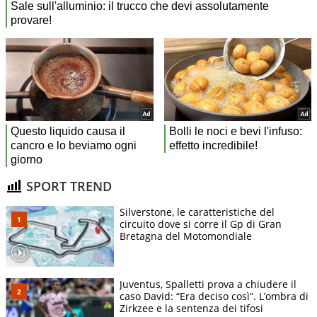
SPORT TREND
Silverstone, le caratteristiche del
circuito dove si corre il Gp di Gran
Bretagna del Motomondiale
Juventus, Spalletti prova a chiudere il
caso David: “Era deciso così”. L’ombra di
Zirkzee e la sentenza dei tifosi