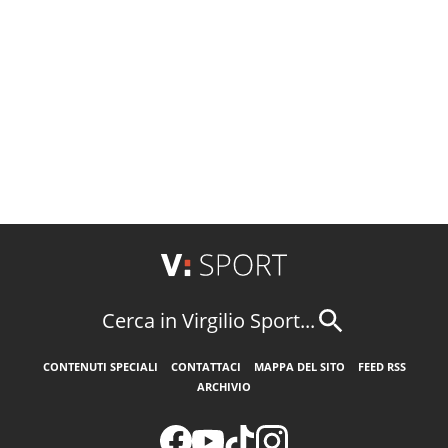
Cerca in Virgilio Sport...
CONTENUTI SPECIALI
CONTATTACI
MAPPA DEL SITO
FEED RSS
ARCHIVIO