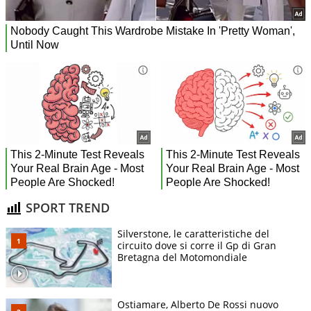
SPORT TREND
Silverstone, le caratteristiche del
circuito dove si corre il Gp di Gran
Bretagna del Motomondiale
Ostiamare, Alberto De Rossi nuovo