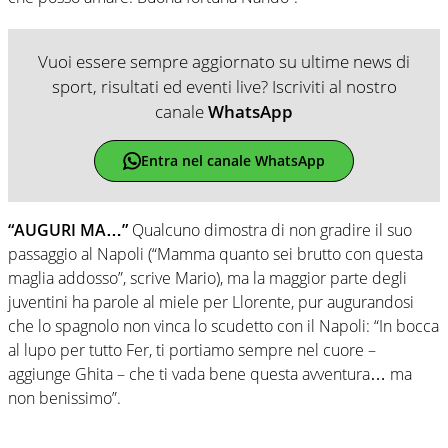
Vuoi essere sempre aggiornato su ultime news di
sport, risultati ed eventi live? Iscriviti al nostro
canale
WhatsApp
Entra nel canale WhatsApp
“AUGURI MA…”
Qualcuno dimostra di non gradire il suo
passaggio al Napoli (“Mamma quanto sei brutto con questa
maglia addosso”, scrive Mario), ma la maggior parte degli
juventini ha parole al miele per Llorente, pur augurandosi
che lo spagnolo non vinca lo scudetto con il Napoli: “In bocca
al lupo per tutto Fer, ti portiamo sempre nel cuore –
aggiunge Ghita – che ti vada bene questa avventura… ma
non benissimo”.