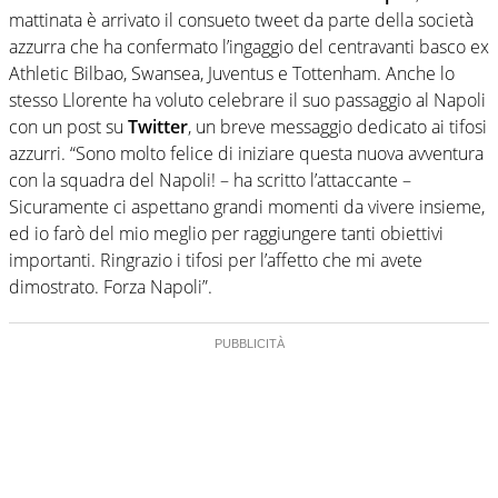
mattinata è arrivato il consueto tweet da parte della società
azzurra che ha confermato l’ingaggio del centravanti basco ex
Athletic Bilbao, Swansea, Juventus e Tottenham. Anche lo
stesso Llorente ha voluto celebrare il suo passaggio al Napoli
con un post su
Twitter
, un breve messaggio dedicato ai tifosi
azzurri. “Sono molto felice di iniziare questa nuova avventura
con la squadra del Napoli! – ha scritto l’attaccante –
Sicuramente ci aspettano grandi momenti da vivere insieme,
ed io farò del mio meglio per raggiungere tanti obiettivi
importanti. Ringrazio i tifosi per l’affetto che mi avete
dimostrato. Forza Napoli”.