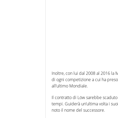
Inoltre, con lui dal 2008 al 2016 l
di ogni competizione a cui ha preso 
all’ultimo Mondiale.
Il contratto di Löw sarebbe scaduto 
tempi. Guiderà un’ultima volta i suo
noto il nome del successore.