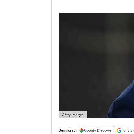
Getty Images
Seguici su:
Google Discover
Fonti pr