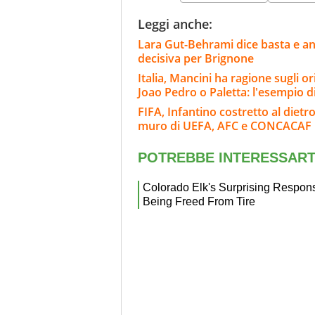
Leggi anche:
Lara Gut-Behrami dice basta e annu
decisiva per Brignone
Italia, Mancini ha ragione sugli o
Joao Pedro o Paletta: l'esempio d
FIFA, Infantino costretto al dietro
muro di UEFA, AFC e CONCACAF