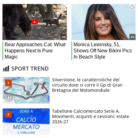
SPORT TREND
Silverstone, le caratteristiche del
circuito dove si corre il Gp di Gran
Bretagna del Motomondiale
Tabellone Calciomercato Serie A.
Movimenti, acquisti e cessioni: estate
2026-27