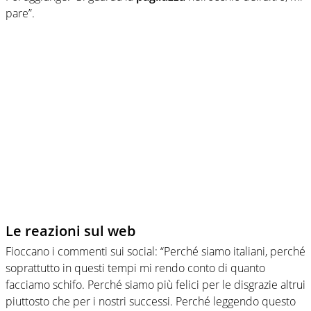
pare”.
Le reazioni sul web
Fioccano i commenti sui social: “Perché siamo italiani, perché
soprattutto in questi tempi mi rendo conto di quanto
facciamo schifo. Perché siamo più felici per le disgrazie altrui
piuttosto che per i nostri successi. Perché leggendo questo