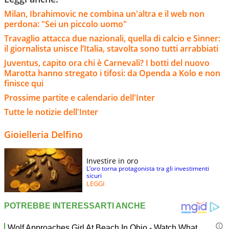
Milan, Ibrahimovic ne combina un'altra e il web non
perdona: "Sei un piccolo uomo"
Travaglio attacca due nazionali, quella di calcio e Sinner:
il giornalista unisce l’Italia, stavolta sono tutti arrabbiati
Juventus, capito ora chi è Carnevali? I botti del nuovo
Marotta hanno stregato i tifosi: da Openda a Kolo e non
finisce qui
Prossime partite e calendario dell'Inter
Tutte le notizie dell'Inter
Gioielleria Delfino
Investire in oro
L’oro torna protagonista tra gli investimenti
sicuri
LEGGI