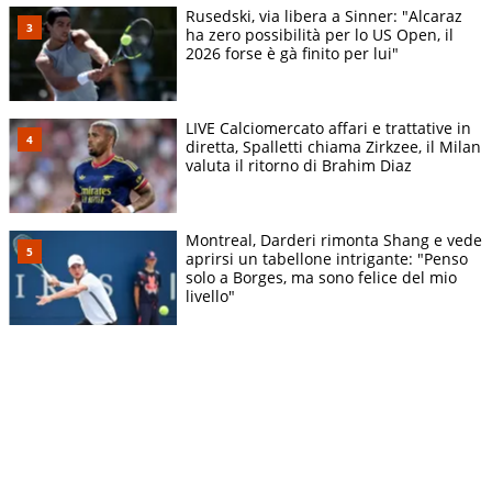
Rusedski, via libera a Sinner: "Alcaraz
ha zero possibilità per lo US Open, il
2026 forse è gà finito per lui"
LIVE Calciomercato affari e trattative in
diretta, Spalletti chiama Zirkzee, il Milan
valuta il ritorno di Brahim Diaz
Montreal, Darderi rimonta Shang e vede
aprirsi un tabellone intrigante: "Penso
solo a Borges, ma sono felice del mio
livello"