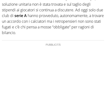
soluzione unitaria non è stata trovata e sul taglio degli
stipendi ai giocatori si continua a discutere. Ad oggi solo due
club di
serie A
hanno provveduto, autonomamente, a trovare
un accordo con i calciatori ma i retropensieri non sono stati
fugati e c’è chi pensa a mosse “obbligate” per ragioni di
bilancio.