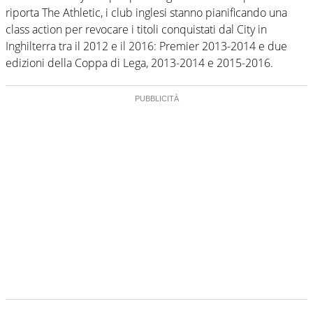
riporta The Athletic, i club inglesi stanno pianificando una
class action per revocare i titoli conquistati dal City in
Inghilterra tra il 2012 e il 2016: Premier 2013-2014 e due
edizioni della Coppa di Lega, 2013-2014 e 2015-2016.