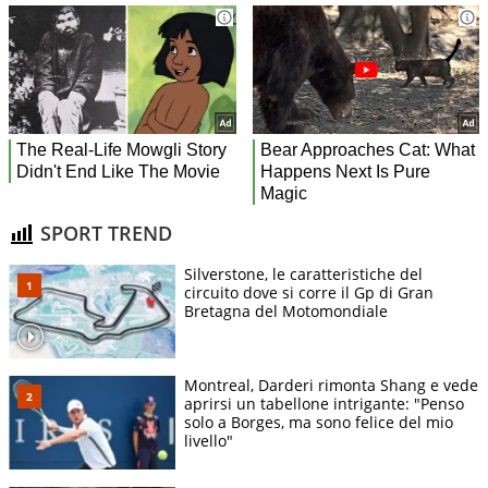
SPORT TREND
Silverstone, le caratteristiche del
circuito dove si corre il Gp di Gran
Bretagna del Motomondiale
Montreal, Darderi rimonta Shang e vede
aprirsi un tabellone intrigante: "Penso
solo a Borges, ma sono felice del mio
livello"