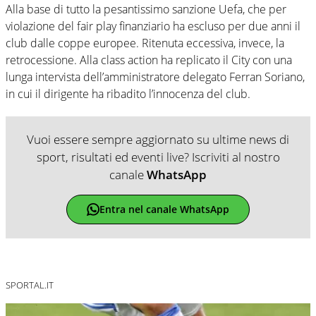
Alla base di tutto la pesantissimo sanzione Uefa, che per
violazione del fair play finanziario ha escluso per due anni il
club dalle coppe europee. Ritenuta eccessiva, invece, la
retrocessione. Alla class action ha replicato il City con una
lunga intervista dell’amministratore delegato Ferran Soriano,
in cui il dirigente ha ribadito l’innocenza del club.
Vuoi essere sempre aggiornato su ultime news di
sport, risultati ed eventi live? Iscriviti al nostro
canale
WhatsApp
Entra nel canale WhatsApp
SPORTAL.IT