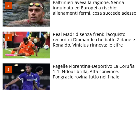
Paltrinieri aveva la ragione, Senna
inquinata ed Europei a rischio:
allenamenti fermi, cosa succede adesso
Real Madrid senza freni: l’acquisto
record di Diomande che batte Zidane e
Ronaldo. Vinicius rinnova: le cifre
Pagelle Fiorentina-Deportivo La Coruña
1-1: Ndour brilla, Atta convince.
Pongracic rovina tutto nel finale