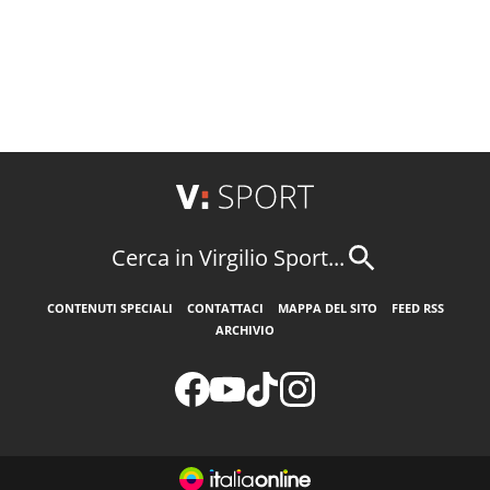
Cerca in Virgilio Sport...
CONTENUTI SPECIALI
CONTATTACI
MAPPA DEL SITO
FEED RSS
ARCHIVIO