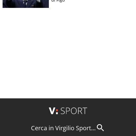
Cerca in Virgilio Sport...