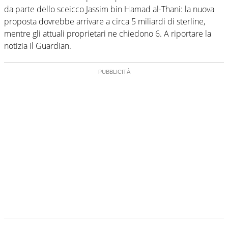
da parte dello sceicco Jassim bin Hamad al-Thani: la nuova
proposta dovrebbe arrivare a circa 5 miliardi di sterline,
mentre gli attuali proprietari ne chiedono 6. A riportare la
notizia il Guardian.