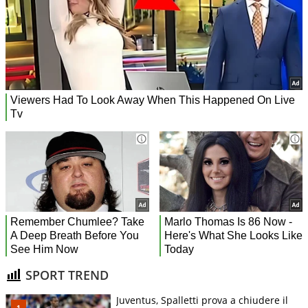
SPORT TREND
Juventus, Spalletti prova a chiudere il