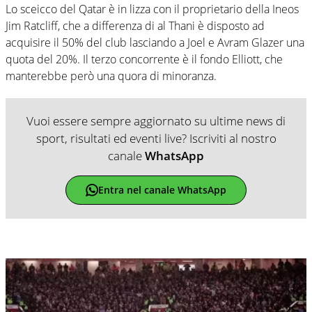
Lo sceicco del Qatar è in lizza con il proprietario della Ineos
Jim Ratcliff, che a differenza di al Thani è disposto ad
acquisire il 50% del club lasciando a Joel e Avram Glazer una
quota del 20%. Il terzo concorrente è il fondo Elliott, che
manterebbe però una quora di minoranza.
Vuoi essere sempre aggiornato su ultime news di
sport, risultati ed eventi live? Iscriviti al nostro
canale
WhatsApp
Entra nel canale WhatsApp