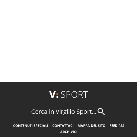
Cerca in Virgilio Sport...
CONTENUTI SPECIALI
CONTATTACI
MAPPA DEL SITO
FEED RSS
ARCHIVIO