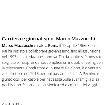
Carriera e giornalismo: Marco Mazzocchi
Marco Mazzocchi
è nato a
Roma
il 13 aprile 1966. Con la
Rai ha iniziato a collaborare giovanissimo, fino all’assunzione
nel 1993 nella redazione sportiva. Fin da subito si è mostrato
spigliato e intraprendente, complice un indubbio feeling con
la telecamera. Conduttore di punta di Rai Sport, è diventato
vicedirettore nel 2016 per poi passare a Rai 2. A Pechino è
giunto così, per caso e per necessità Sulla sua famiglia si sa
pochissimo: è sposato con Monica ed è amante dei viaggi.
VIRGILIO SPORT