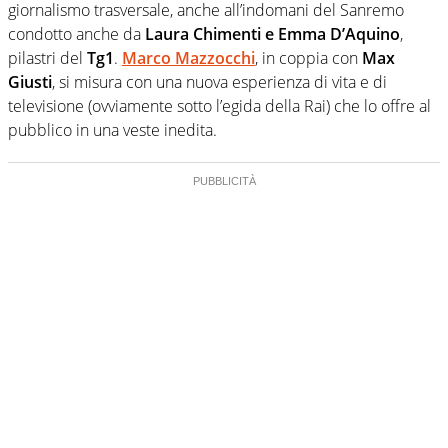
giornalismo trasversale, anche all’indomani del Sanremo
condotto anche da
Laura Chimenti e Emma D’Aquino
,
pilastri del
Tg1
.
Marco Mazzocchi
, in coppia con
Max
Giusti
, si misura con una nuova esperienza di vita e di
televisione (ovviamente sotto l’egida della Rai) che lo offre al
pubblico in una veste inedita.