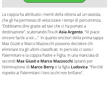
La coppia ha attribuito i meriti della vittoria ad un tassista,
che gli ha permesso di velocizzare i tempi di percorrenza.
“Dobbiamo dire grazie ad taxi che ci ha portato a
destinazione”, scatenando l’ira di
Asia Argento
. “Vi piace
vincere facile a voi…”. In quanto vincitori della prima tappa
Max Giusti e Marco Mazzocchi possono decidere chi
eliminare tra gli ultimi classificati. In pericolo ci sono i
Palermitani e la coppia Padre e Figlia. In una manciata di
secondi
Max Giusti e Marco Mazzocchi
optano per
l’eliminazione di
Marco Berry
e la figlia
Ludovica
: “Perché
rispetto ai Palermitani i loro occhi non brillano”.