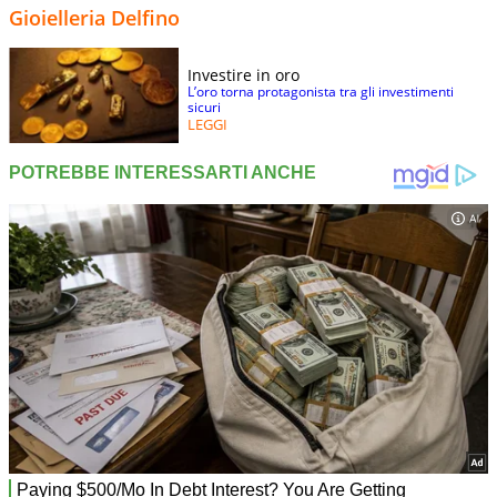
Gioielleria Delfino
Investire in oro
L’oro torna protagonista tra gli investimenti
sicuri
LEGGI