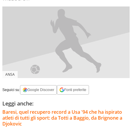
ANSA
Seguici su:
Google Discover
Fonti preferite
Leggi anche:
Baresi, quel recupero record a Usa '94 che ha ispirato
atleti di tutti gli sport: da Totti a Baggio, da Brignone a
Djokovic