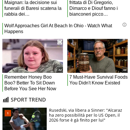
SPORT TREND
Rusedski, via libera a Sinner: "Alcaraz
ha zero possibilità per lo US Open, il
2026 forse è gà finito per lui"