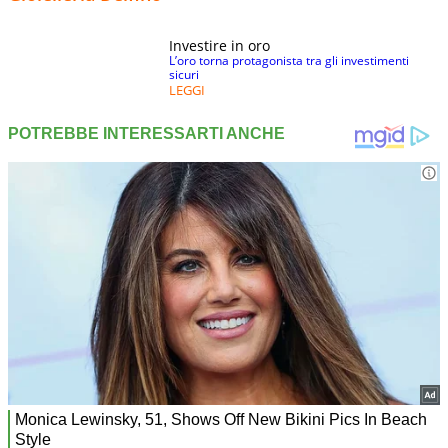
Investire in oro
L’oro torna protagonista tra gli investimenti
sicuri
LEGGI