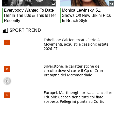
SPORT TREND
Tabellone Calciomercato Serie A.
Movimenti, acquisti e cessioni: estate
2026-27
Silverstone, le caratteristiche del
circuito dove si corre il Gp di Gran
Bretagna del Motomondiale
Europei, Martinenghi prova a cancellare
i dubbi: Ceccon tiene tutti col fiato
sospeso. Pellegrini punta su Curtis