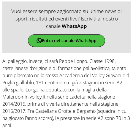
Vuoi essere sempre aggiornato su ultime news di
sport, risultati ed eventi live? Iscriviti al nostro
canale
WhatsApp
Entra nel canale WhatsApp
Al palleggio, invece, ci sarà Peppe Longo. Classe 1998,
castellanese d’origine e di formazione pallavolistica, talento
puro plasmato nella stessa Accademia del Volley Giovanile di
Puglia gialloblù, 181 centimetri e già 2 stagioni in serie A2
alle spalle, Longo ha debuttato con la maglia della
Materdominivolley.it nella serie cadetta nella stagione
2014/2015, prima di viverla direttamente nella stagione
2016/2017. Tra Castellana Grotte e Bergamo (squadra in cui
ha giocato l’anno scorso), le presenze in serie A2 sono 70 in 3
anni.