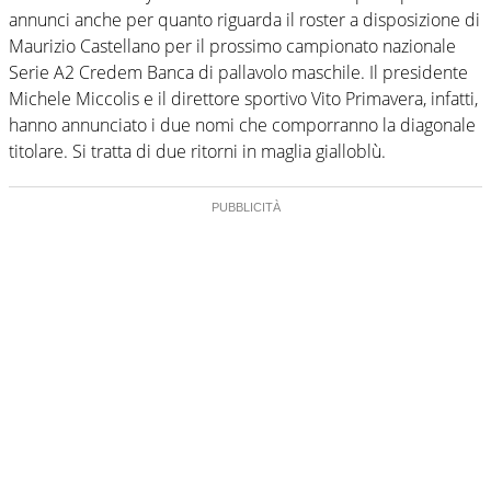
annunci anche per quanto riguarda il roster a disposizione di
Maurizio Castellano per il prossimo campionato nazionale
Serie A2 Credem Banca di pallavolo maschile. Il presidente
Michele Miccolis e il direttore sportivo Vito Primavera, infatti,
hanno annunciato i due nomi che comporranno la diagonale
titolare. Si tratta di due ritorni in maglia gialloblù.