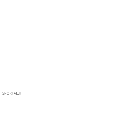
SPORTAL.IT