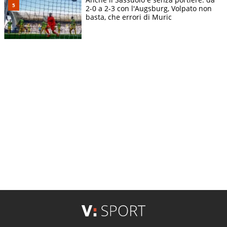
2-0 a 2-3 con l'Augsburg, Volpato non
basta, che errori di Muric