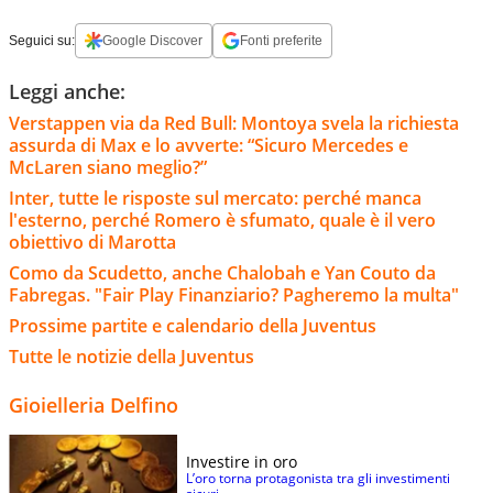
Seguici su:
Google Discover
Fonti preferite
Leggi anche:
Verstappen via da Red Bull: Montoya svela la richiesta
assurda di Max e lo avverte: “Sicuro Mercedes e
McLaren siano meglio?”
Inter, tutte le risposte sul mercato: perché manca
l'esterno, perché Romero è sfumato, quale è il vero
obiettivo di Marotta
Como da Scudetto, anche Chalobah e Yan Couto da
Fabregas. "Fair Play Finanziario? Pagheremo la multa"
Prossime partite e calendario della Juventus
Tutte le notizie della Juventus
Gioielleria Delfino
Investire in oro
L’oro torna protagonista tra gli investimenti