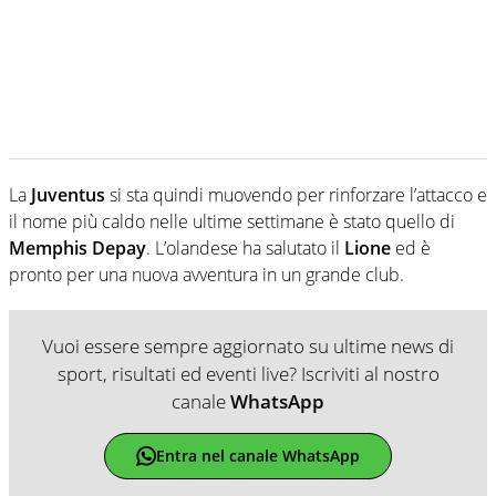
La
Juventus
si sta quindi muovendo per rinforzare l’attacco e
il nome più caldo nelle ultime settimane è stato quello di
Memphis Depay
. L’olandese ha salutato il
Lione
ed è
pronto per una nuova avventura in un grande club.
Vuoi essere sempre aggiornato su ultime news di
sport, risultati ed eventi live? Iscriviti al nostro
canale
WhatsApp
Entra nel canale WhatsApp