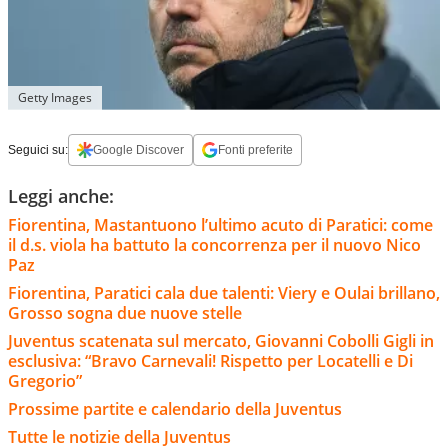
Getty Images
Seguici su:
Google Discover
Fonti preferite
Leggi anche:
Fiorentina, Mastantuono l’ultimo acuto di Paratici: come
il d.s. viola ha battuto la concorrenza per il nuovo Nico
Paz
Fiorentina, Paratici cala due talenti: Viery e Oulai brillano,
Grosso sogna due nuove stelle
Juventus scatenata sul mercato, Giovanni Cobolli Gigli in
esclusiva: “Bravo Carnevali! Rispetto per Locatelli e Di
Gregorio”
Prossime partite e calendario della Juventus
Tutte le notizie della Juventus