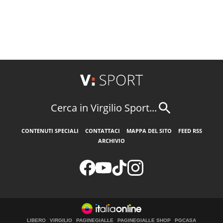
Cerca in Virgilio Sport...
CONTENUTI SPECIALI
CONTATTACI
MAPPA DEL SITO
FEED RSS
ARCHIVIO
LIBERO
VIRGILIO
PAGINEGIALLE
PAGINEGIALLE SHOP
PGCASA