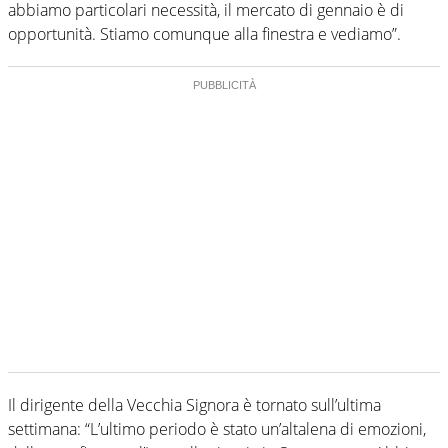
abbiamo particolari necessità, il mercato di gennaio è di
opportunità. Stiamo comunque alla finestra e vediamo”.
Il dirigente della Vecchia Signora è tornato sull’ultima
settimana: “L’ultimo periodo è stato un’altalena di emozioni,