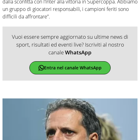
dalla sconfitta con l’Inter alla vittoria in Supercoppa. Abbiamo
un gruppo di giocatori responsabili, i campioni feriti sono
difficili da affrontare”.
Vuoi essere sempre aggiornato su ultime news di
sport, risultati ed eventi live? Iscriviti al nostro
canale
WhatsApp
Entra nel canale WhatsApp