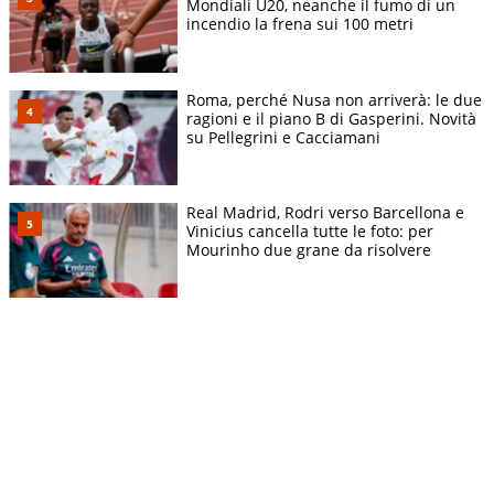
Mondiali U20, neanche il fumo di un
incendio la frena sui 100 metri
Roma, perché Nusa non arriverà: le due
ragioni e il piano B di Gasperini. Novità
su Pellegrini e Cacciamani
Real Madrid, Rodri verso Barcellona e
Vinicius cancella tutte le foto: per
Mourinho due grane da risolvere