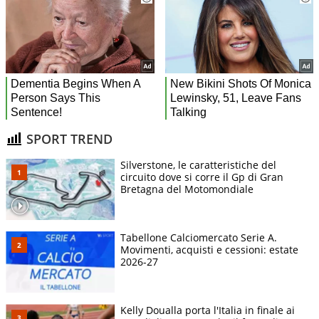
SPORT TREND
Silverstone, le caratteristiche del
circuito dove si corre il Gp di Gran
Bretagna del Motomondiale
Tabellone Calciomercato Serie A.
Movimenti, acquisti e cessioni: estate
2026-27
Kelly Doualla porta l'Italia in finale ai