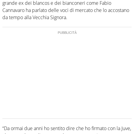
grande ex dei blancos e dei bianconeri come Fabio
Cannavaro ha parlato delle voci di mercato che lo accostano
da tempo alla Vecchia Signora.
“Da ormai due anni ho sentito dire che ho firmato con la Juve,