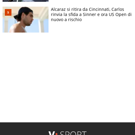
Alcaraz si ritira da Cincinnati, Carlos
rinvia la sfida a Sinner e ora US Open di
nuovo a rischio