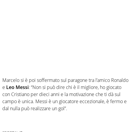
Marcelo si è poi soffermato sul paragone tra l’amico Ronaldo
e
Leo Messi
: “Non si può dire chi è il migliore, ho giocato
con Cristiano per dieci anni e la motivazione che ti dà sul
campo è unica. Messi è un giocatore eccezionale, è fermo e
dal nulla può realizzare un gol”.