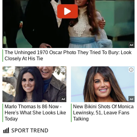
SPORT TREND