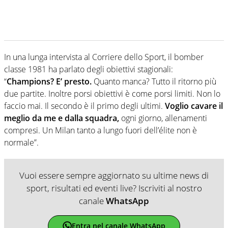
In una lunga intervista al Corriere dello Sport, il bomber
classe 1981 ha parlato degli obiettivi stagionali:
“
Champions? E’ presto.
Quanto manca? Tutto il ritorno più
due partite. Inoltre porsi obiettivi è come porsi limiti. Non lo
faccio mai. Il secondo è il primo degli ultimi.
Voglio cavare il
meglio da me e dalla squadra,
ogni giorno, allenamenti
compresi. Un Milan tanto a lungo fuori dell’élite non è
normale”.
Vuoi essere sempre aggiornato su ultime news di
sport, risultati ed eventi live? Iscriviti al nostro
canale
WhatsApp
Entra nel canale WhatsApp