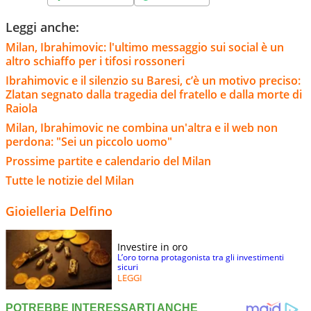
Leggi anche:
Milan, Ibrahimovic: l'ultimo messaggio sui social è un
altro schiaffo per i tifosi rossoneri
Ibrahimovic e il silenzio su Baresi, c’è un motivo preciso:
Zlatan segnato dalla tragedia del fratello e dalla morte di
Raiola
Milan, Ibrahimovic ne combina un'altra e il web non
perdona: "Sei un piccolo uomo"
Prossime partite e calendario del Milan
Tutte le notizie del Milan
Gioielleria Delfino
Investire in oro
L’oro torna protagonista tra gli investimenti
sicuri
LEGGI