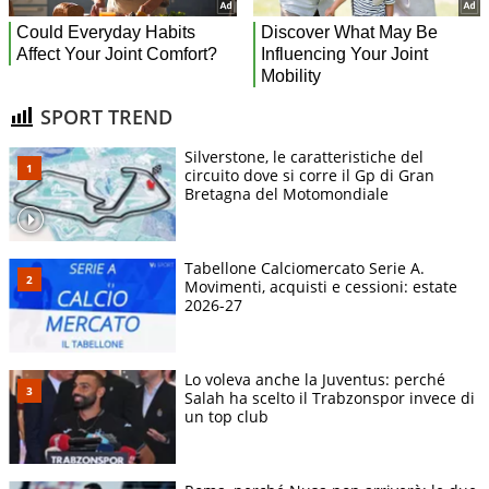
SPORT TREND
Silverstone, le caratteristiche del
circuito dove si corre il Gp di Gran
Bretagna del Motomondiale
Tabellone Calciomercato Serie A.
Movimenti, acquisti e cessioni: estate
2026-27
Lo voleva anche la Juventus: perché
Salah ha scelto il Trabzonspor invece di
un top club