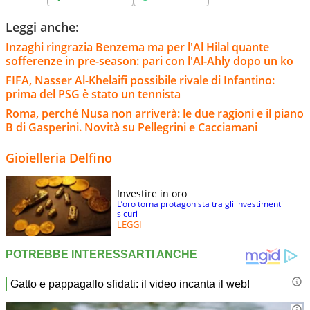
Leggi anche:
Inzaghi ringrazia Benzema ma per l'Al Hilal quante
sofferenze in pre-season: pari con l'Al-Ahly dopo un ko
FIFA, Nasser Al-Khelaifi possibile rivale di Infantino:
prima del PSG è stato un tennista
Roma, perché Nusa non arriverà: le due ragioni e il piano
B di Gasperini. Novità su Pellegrini e Cacciamani
Gioielleria Delfino
Investire in oro
L’oro torna protagonista tra gli investimenti
sicuri
LEGGI