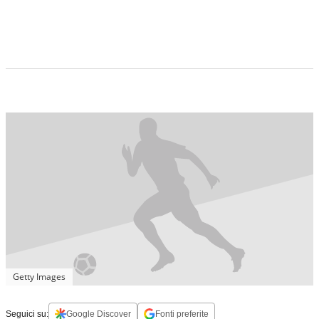
Getty Images
Seguici su:
Google Discover
Fonti preferite