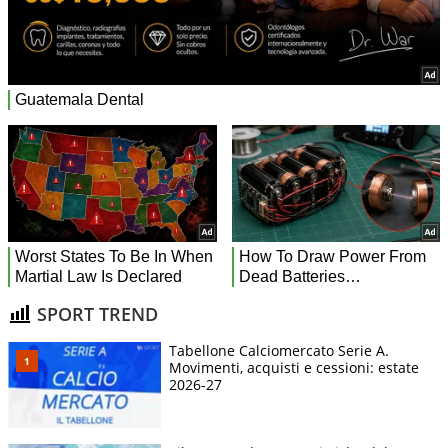
SPORT TREND
Tabellone Calciomercato Serie A.
Movimenti, acquisti e cessioni: estate
2026-27