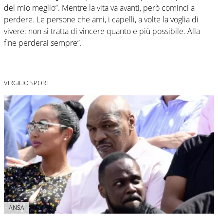
del mio meglio”. Mentre la vita va avanti, però cominci a
perdere. Le persone che ami, i capelli, a volte la voglia di
vivere: non si tratta di vincere quanto e più possibile. Alla
fine perderai sempre”.
VIRGILIO SPORT
ANSA