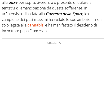
alla
boxe
per sopravvivere, e a u presente di dolore e
tentativi di emancipazione da queste sofferenze. In
un’intervista, rilasciata alla
Gazzetta dello Sport
, l’ex
campione dei pesi massimi ha svelato le sue ambizioni, non
solo legate alla
cannabis
, e ha manifestato il desiderio di
incontrare papa Francesco.