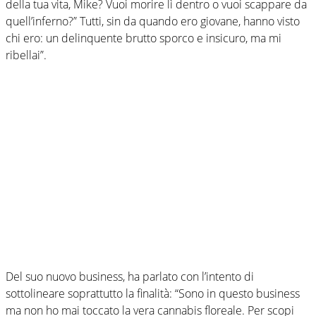
della tua vita, Mike? Vuoi morire lì dentro o vuoi scappare da
quell’inferno?” Tutti, sin da quando ero giovane, hanno visto
chi ero: un delinquente brutto sporco e insicuro, ma mi
ribellai”.
Del suo nuovo business, ha parlato con l’intento di
sottolineare soprattutto la finalità: “Sono in questo business
ma non ho mai toccato la vera cannabis floreale. Per scopi