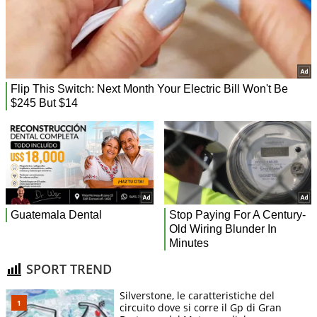
SPORT TREND
Silverstone, le caratteristiche del
circuito dove si corre il Gp di Gran