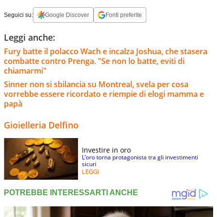
Seguici su:
Google Discover
Fonti preferite
Leggi anche:
Fury batte il polacco Wach e incalza Joshua, che stasera
combatte contro Prenga. "Se non lo batte, eviti di
chiamarmi"
Sinner non si sbilancia su Montreal, svela per cosa
vorrebbe essere ricordato e riempie di elogi mamma e
papà
Gioielleria Delfino
Investire in oro
L’oro torna protagonista tra gli investimenti
sicuri
LEGGI