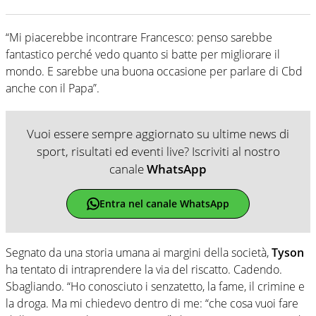
“Mi piacerebbe incontrare Francesco: penso sarebbe
fantastico perché vedo quanto si batte per migliorare il
mondo. E sarebbe una buona occasione per parlare di Cbd
anche con il Papa”.
Vuoi essere sempre aggiornato su ultime news di
sport, risultati ed eventi live? Iscriviti al nostro
canale
WhatsApp
Entra nel canale WhatsApp
Segnato da una storia umana ai margini della società,
Tyson
ha tentato di intraprendere la via del riscatto. Cadendo.
Sbagliando. “Ho conosciuto i senzatetto, la fame, il crimine e
la droga. Ma mi chiedevo dentro di me: “che cosa vuoi fare