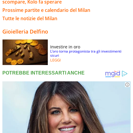
scompare, Kolo fa sperare
Prossime partite e calendario del Milan
Tutte le notizie del Milan
Gioielleria Delfino
Investire in oro
L’oro torna protagonista tra gli investimenti
sicuri
LEGGI