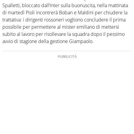
Spalletti, bloccato dall’Inter sulla buonuscita, nella mattinata
di martedì Pioli incontrerà Boban e Maldini per chiudere la
trattativa: i dirigenti rossoneri vogliono concludere il prima
possibile per permettere al mister emiliano di mettersi
subito al lavoro per risollevare la squadra dopo il pessimo
avvio di stagione della gestione Giampaolo.