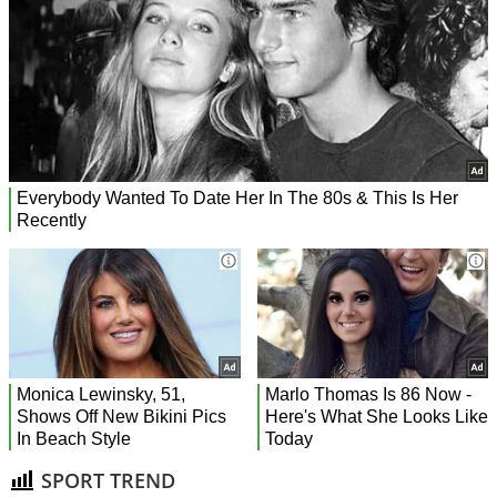
SPORT TREND