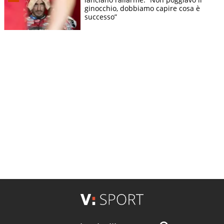
ginocchio, dobbiamo capire cosa è
successo”