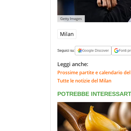
Getty Images
Milan
Seguici su:
Google Discover
Fonti pr
Leggi anche:
Prossime partite e calendario del
Tutte le notizie del Milan