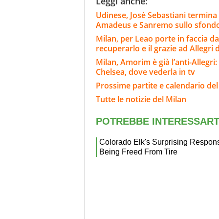
Leggi anche:
Udinese, Josè Sebastiani termina il
Amadeus e Sanremo sullo sfond
Milan, per Leao porte in faccia da
recuperarlo e il grazie ad Allegri
Milan, Amorim è già l’anti-Allegri:
Chelsea, dove vederla in tv
Prossime partite e calendario del
Tutte le notizie del Milan