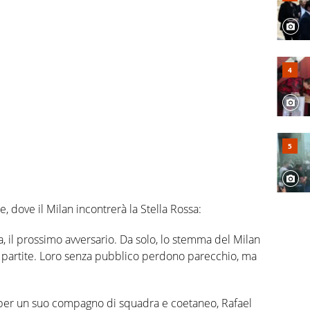
 dove il Milan incontrerà la Stella Rossa:
, il prossimo avversario. Da solo, lo stemma del Milan
e partite. Loro senza pubblico perdono parecchio, ma
per un suo compagno di squadra e coetaneo, Rafael