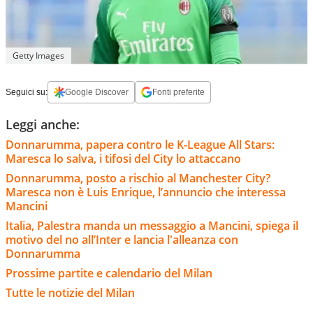
Getty Images
Seguici su:
Google Discover
Fonti preferite
Leggi anche:
Donnarumma, papera contro le K-League All Stars:
Maresca lo salva, i tifosi del City lo attaccano
Donnarumma, posto a rischio al Manchester City?
Maresca non è Luis Enrique, l’annuncio che interessa
Mancini
Italia, Palestra manda un messaggio a Mancini, spiega il
motivo del no all’Inter e lancia l'alleanza con
Donnarumma
Prossime partite e calendario del Milan
Tutte le notizie del Milan