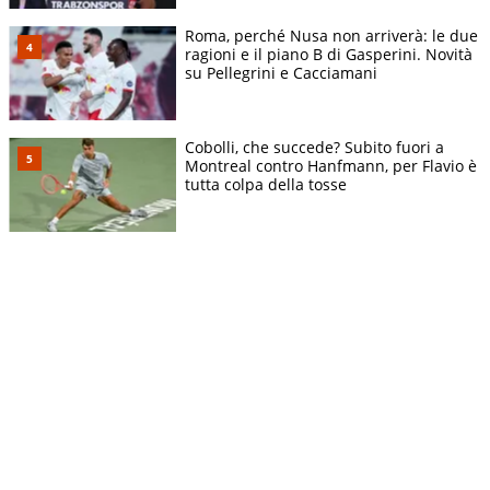
Roma, perché Nusa non arriverà: le due
ragioni e il piano B di Gasperini. Novità
su Pellegrini e Cacciamani
Cobolli, che succede? Subito fuori a
Montreal contro Hanfmann, per Flavio è
tutta colpa della tosse