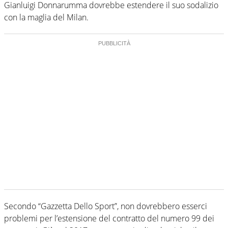
Gianluigi Donnarumma dovrebbe estendere il suo sodalizio
con la maglia del Milan.
Secondo “Gazzetta Dello Sport”, non dovrebbero esserci
problemi per l’estensione del contratto del numero 99 dei