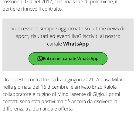
rossoneri. Già nel 2017, con una serie di polemiche, il
portiere rinnovò il contratto.
Vuoi essere sempre aggiornato su ultime news di
sport, risultati ed eventi live? Iscriviti al nostro
canale
WhatsApp
Entra nel canale WhatsApp
Ora questo contratto scadrà a giugno 2021. A Casa Milan,
nella giornata del 16 dicembre, è arrivato Enzo Raiola,
collaboratore e cugino di Mino l’agente di Gigio. I primi
contatti sono stati postivi ma c’è ancora da risolvere la
differenza tra domanda e offerta.