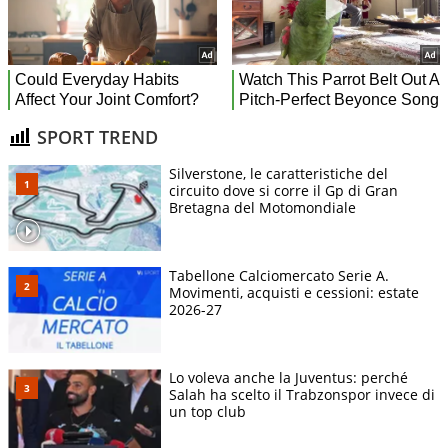
SPORT TREND
Silverstone, le caratteristiche del
circuito dove si corre il Gp di Gran
Bretagna del Motomondiale
Tabellone Calciomercato Serie A.
Movimenti, acquisti e cessioni: estate
2026-27
Lo voleva anche la Juventus: perché
Salah ha scelto il Trabzonspor invece di
un top club