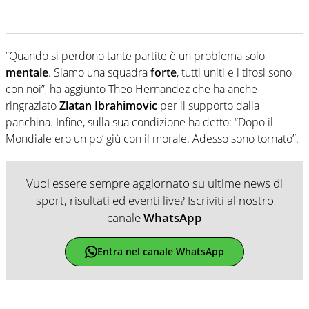
“Quando si perdono tante partite è un problema solo
mentale
. Siamo una squadra
forte
, tutti uniti e i tifosi sono
con noi”, ha aggiunto Theo Hernandez che ha anche
ringraziato
Zlatan Ibrahimovic
per il supporto dalla
panchina. Infine, sulla sua condizione ha detto: “Dopo il
Mondiale ero un po’ giù con il morale. Adesso sono tornato”.
Vuoi essere sempre aggiornato su ultime news di
sport, risultati ed eventi live? Iscriviti al nostro
canale
WhatsApp
Entra nel canale WhatsApp