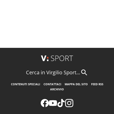
Cerca in Virgilio Sport...
CONTENUTI SPECIALI
CONTATTACI
MAPPA DEL SITO
FEED RSS
ARCHIVIO