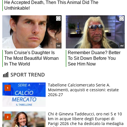
SPORT TREND
Tabellone Calciomercato Serie A.
Movimenti, acquisti e cessioni: estate
2026-27
Chi è Ginevra Taddeucci, oro nei 5 e 10
km in acque libere degli Europei di
Parigi 2026 che ha dedicato la medaglia