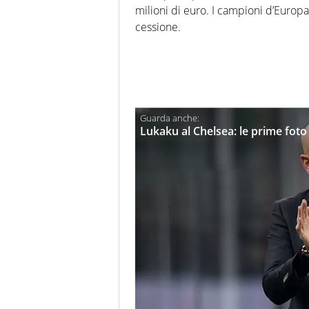
milioni di euro. I campioni d’Europa
cessione.
Lukaku al Chelsea: le prime foto