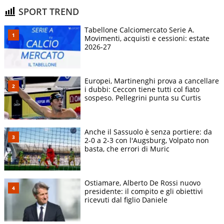
SPORT TREND
Tabellone Calciomercato Serie A.
Movimenti, acquisti e cessioni: estate
2026-27
Europei, Martinenghi prova a cancellare
i dubbi: Ceccon tiene tutti col fiato
sospeso. Pellegrini punta su Curtis
Anche il Sassuolo è senza portiere: da
2-0 a 2-3 con l'Augsburg, Volpato non
basta, che errori di Muric
Ostiamare, Alberto De Rossi nuovo
presidente: il compito e gli obiettivi
ricevuti dal figlio Daniele