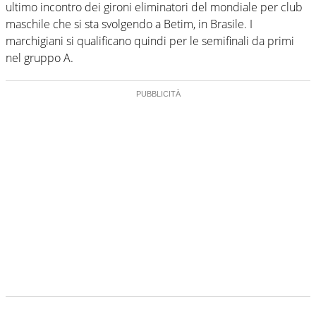
ultimo incontro dei gironi eliminatori del mondiale per club
maschile che si sta svolgendo a Betim, in Brasile. I
marchigiani si qualificano quindi per le semifinali da primi
nel gruppo A.