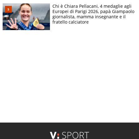
Chi è Chiara Pellacani, 4 medaglie agli
Europei di Parigi 2026, papà Giampaolo
giornalista, mamma insegnante e il
fratello calciatore