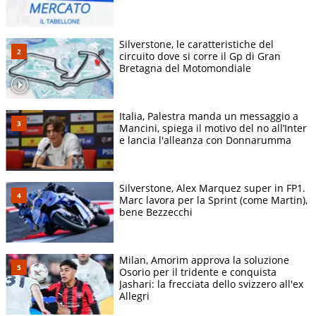
Silverstone, le caratteristiche del
circuito dove si corre il Gp di Gran
Bretagna del Motomondiale
Italia, Palestra manda un messaggio a
Mancini, spiega il motivo del no all’Inter
e lancia l'alleanza con Donnarumma
Silverstone, Alex Marquez super in FP1.
Marc lavora per la Sprint (come Martin),
bene Bezzecchi
Milan, Amorim approva la soluzione
Osorio per il tridente e conquista
Jashari: la frecciata dello svizzero all'ex
Allegri