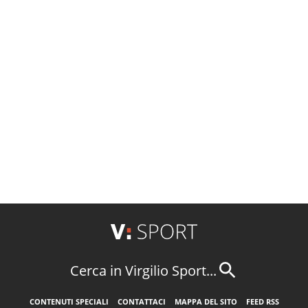
Cerca in Virgilio Sport...
CONTENUTI SPECIALI
CONTATTACI
MAPPA DEL SITO
FEED RSS