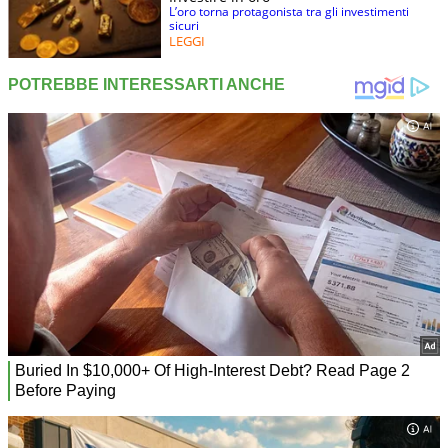
L’oro torna protagonista tra gli investimenti
sicuri
LEGGI