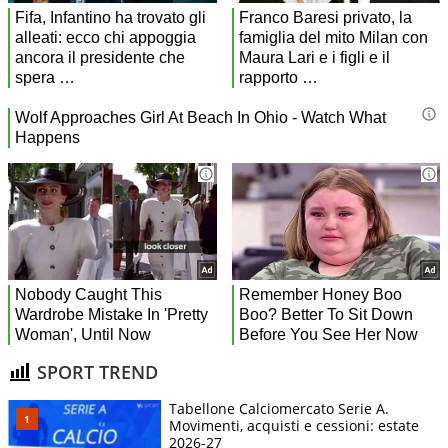
SPORT TREND
Tabellone Calciomercato Serie A.
Movimenti, acquisti e cessioni: estate
2026-27