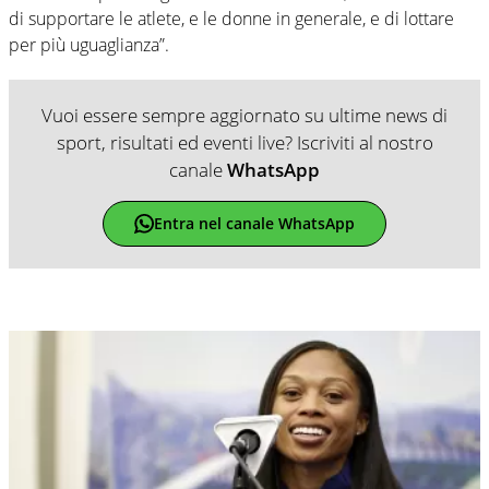
di supportare le atlete, e le donne in generale, e di lottare
per più uguaglianza”.
Vuoi essere sempre aggiornato su ultime news di
sport, risultati ed eventi live? Iscriviti al nostro
canale
WhatsApp
Entra nel canale WhatsApp