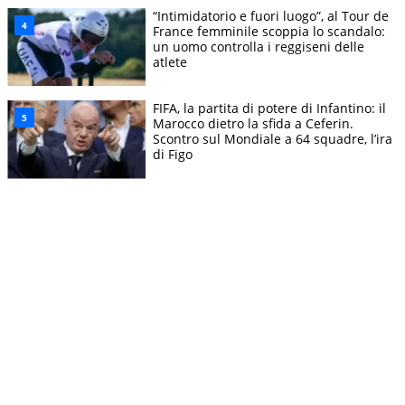
“Intimidatorio e fuori luogo”, al Tour de
France femminile scoppia lo scandalo:
un uomo controlla i reggiseni delle
atlete
FIFA, la partita di potere di Infantino: il
Marocco dietro la sfida a Ceferin.
Scontro sul Mondiale a 64 squadre, l’ira
di Figo