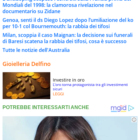
Mondiali del 1998: la clamorosa rivelazione nel
documentario su Zidane
Genoa, senti il ds Diego Lopez dopo l’umiliazione del ko
per 10-1 col Bournemouth: la rabbia dei tifosi
Milan, scoppia il caso Maignan: la decisione sui funerali
di Baresi scatena la rabbia dei tifosi, cosa è successo
Tutte le notizie dell'Australia
Gioielleria Delfino
Investire in oro
L’oro torna protagonista tra gli investimenti
sicuri
LEGGI