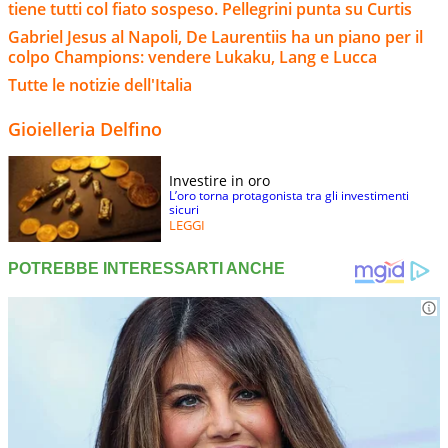
tiene tutti col fiato sospeso. Pellegrini punta su Curtis
Gabriel Jesus al Napoli, De Laurentiis ha un piano per il
colpo Champions: vendere Lukaku, Lang e Lucca
Tutte le notizie dell'Italia
Gioielleria Delfino
Investire in oro
L’oro torna protagonista tra gli investimenti
sicuri
LEGGI