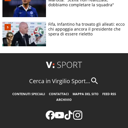
dobbiamo completare la squadra"
Fifa, Infantino ha trovato gli alleati: ecco
chi appoggia ancora il presidente che
spera di essere rieletto
Cerca in Virgilio Sport...
CONTENUTI SPECIALI
CONTATTACI
MAPPA DEL SITO
FEED RSS
ARCHIVIO