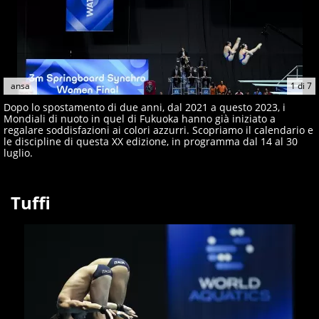
ansa
1
di
7
Dopo lo spostamento di due anni, dal 2021 a questo 2023, i
Mondiali di nuoto in quel di Fukuoka hanno già iniziato a
regalare soddisfazioni ai colori azzurri. Scopriamo il calendario e
le discipline di questa XX edizione, in programma dal 14 al 30
luglio.
Tuffi