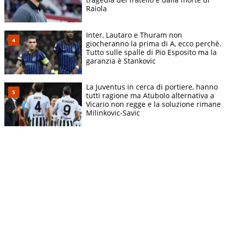
Raiola
Inter, Lautaro e Thuram non
giocheranno la prima di A, ecco perchè.
Tutto sulle spalle di Pio Esposito ma la
garanzia è Stankovic
La Juventus in cerca di portiere, hanno
tutti ragione ma Atubolo alternativa a
Vicario non regge e la soluzione rimane
Milinkovic-Savic