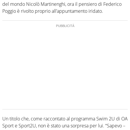
del mondo Nicolò Martinenghi, ora il pensiero di Federico
Poggio è rivolto proprio all’appuntamento iridato.
Un titolo che, come raccontato al programma Swim 2U di OA
Sport e Sport2U, non è stato una sorpresa per lui. “Sapevo –