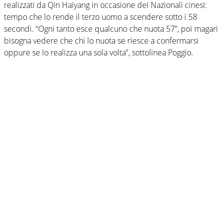
realizzati da Qin Haiyang in occasione dei Nazionali cinesi:
tempo che lo rende il terzo uomo a scendere sotto i 58
secondi. “Ogni tanto esce qualcuno che nuota 57”, poi magari
bisogna vedere che chi lo nuota se riesce a confermarsi
oppure se lo realizza una sola volta”, sottolinea Poggio.