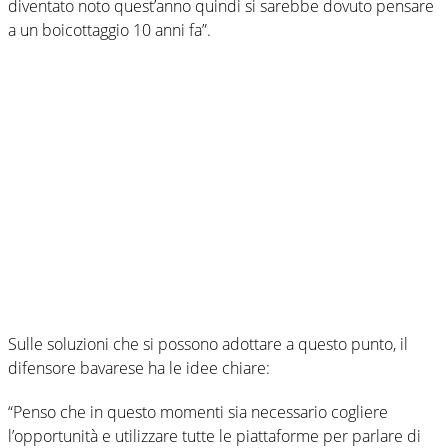
diventato noto quest’anno quindi si sarebbe dovuto pensare
a un boicottaggio 10 anni fa”.
Sulle soluzioni che si possono adottare a questo punto, il
difensore bavarese ha le idee chiare:
“Penso che in questo momenti sia necessario cogliere
l’opportunità e utilizzare tutte le piattaforme per parlare di