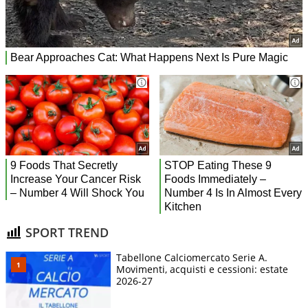
SPORT TREND
Tabellone Calciomercato Serie A.
Movimenti, acquisti e cessioni: estate
2026-27