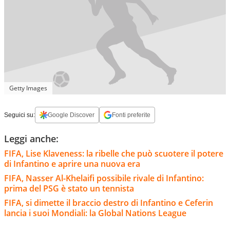
Getty Images
Seguici su:
Google Discover
Fonti preferite
Leggi anche:
FIFA, Lise Klaveness: la ribelle che può scuotere il potere
di Infantino e aprire una nuova era
FIFA, Nasser Al-Khelaifi possibile rivale di Infantino:
prima del PSG è stato un tennista
FIFA, si dimette il braccio destro di Infantino e Ceferin
lancia i suoi Mondiali: la Global Nations League