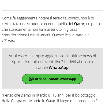
Come fa saggiamente notare il terzio teutonico, non è di
certo stata una scoperta recente quella del
Qatar
, un paese
che storicamente non ha mai tenuto in grossa
considerazione i diritti umani. Queste le sue parole a
L’Equipe:
Vuoi essere sempre aggiornato su ultime news di
sport, risultati ed eventi live? Iscriviti al nostro
canale
WhatsApp
Entra nel canale WhatsApp
“Penso che siamo in ritardo di 10 anni per il boicottaggio
della Coppa del Mondo in Qatar. Il luogo del torneo non è