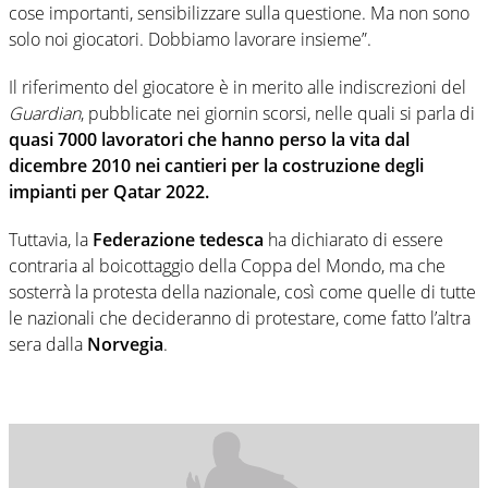
cose importanti, sensibilizzare sulla questione. Ma non sono
solo noi giocatori. Dobbiamo lavorare insieme”.
Il riferimento del giocatore è in merito alle indiscrezioni del
Guardian
, pubblicate nei giornin scorsi, nelle quali si parla di
quasi 7000 lavoratori che hanno perso la vita dal
dicembre 2010 nei cantieri per la costruzione degli
impianti per Qatar 2022.
Tuttavia, la
Federazione tedesca
ha dichiarato di essere
contraria al boicottaggio della Coppa del Mondo, ma che
sosterrà la protesta della nazionale, così come quelle di tutte
le nazionali che decideranno di protestare, come fatto l’altra
sera dalla
Norvegia
.