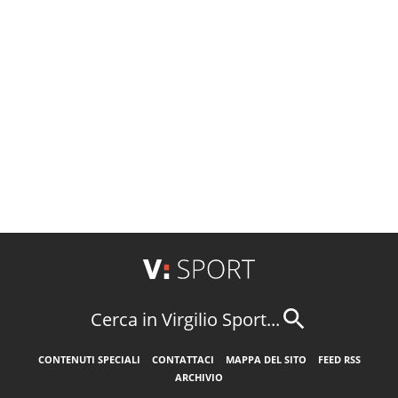
Cerca in Virgilio Sport...
CONTENUTI SPECIALI
CONTATTACI
MAPPA DEL SITO
FEED RSS
ARCHIVIO