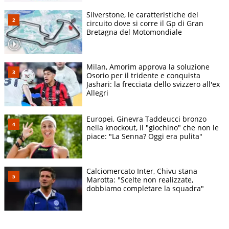
Silverstone, le caratteristiche del
circuito dove si corre il Gp di Gran
Bretagna del Motomondiale
Milan, Amorim approva la soluzione
Osorio per il tridente e conquista
Jashari: la frecciata dello svizzero all'ex
Allegri
Europei, Ginevra Taddeucci bronzo
nella knockout, il "giochino" che non le
piace: "La Senna? Oggi era pulita"
Calciomercato Inter, Chivu stana
Marotta: "Scelte non realizzate,
dobbiamo completare la squadra"