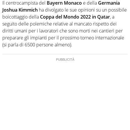
Il centrocampista del
Bayern Monaco
e della
Germania
Joshua Kimmich
ha divolgato le sue opinioni su un possibile
boicottaggio della
Coppa del Mondo 2022 in Qatar
, a
seguito delle polemiche relative al mancato rispetto dei
diritti umani per i lavoratori che sono morti nei cantieri per
preparare gli impianti per il prossimo torneo internazionale
(si parla di 6500 persone almeno).