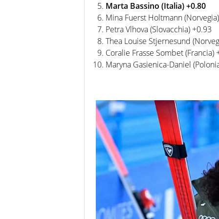
Marta Bassino (Italia) +0.80
Mina Fuerst Holtmann (Norvegia)
Petra Vlhova (Slovacchia) +0.93
Thea Louise Stjernesund (Norveg
Coralie Frasse Sombet (Francia) 
Maryna Gasienica-Daniel (Poloni