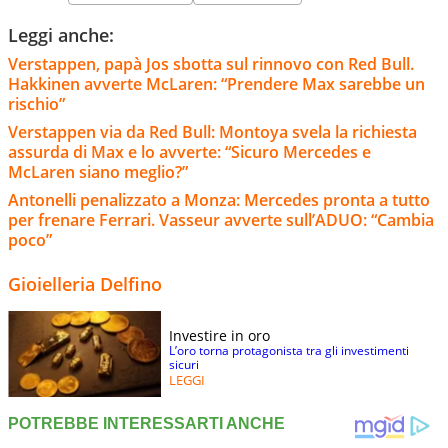
Leggi anche:
Verstappen, papà Jos sbotta sul rinnovo con Red Bull.
Hakkinen avverte McLaren: “Prendere Max sarebbe un
rischio”
Verstappen via da Red Bull: Montoya svela la richiesta
assurda di Max e lo avverte: “Sicuro Mercedes e
McLaren siano meglio?”
Antonelli penalizzato a Monza: Mercedes pronta a tutto
per frenare Ferrari. Vasseur avverte sull’ADUO: “Cambia
poco”
Gioielleria Delfino
Investire in oro
L’oro torna protagonista tra gli investimenti
sicuri
LEGGI