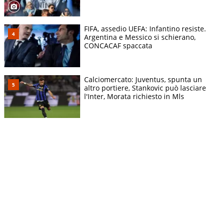
FIFA, assedio UEFA: Infantino resiste.
Argentina e Messico si schierano,
CONCACAF spaccata
Calciomercato: Juventus, spunta un
altro portiere, Stankovic può lasciare
l'Inter, Morata richiesto in Mls