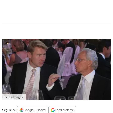
Getty Images
Seguici su:
Google Discover
Fonti preferite