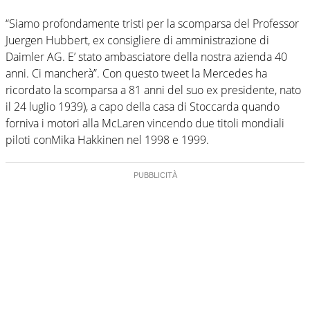
“Siamo profondamente tristi per la scomparsa del Professor
Juergen Hubbert, ex consigliere di amministrazione di
Daimler AG. E’ stato ambasciatore della nostra azienda 40
anni. Ci mancherà”. Con questo tweet la Mercedes ha
ricordato la scomparsa a 81 anni del suo ex presidente, nato
il 24 luglio 1939), a capo della casa di Stoccarda quando
forniva i motori alla McLaren vincendo due titoli mondiali
piloti conMika Hakkinen nel 1998 e 1999.