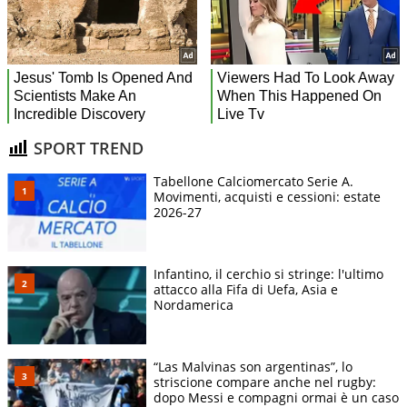
SPORT TREND
Tabellone Calciomercato Serie A.
Movimenti, acquisti e cessioni: estate
2026-27
Infantino, il cerchio si stringe: l'ultimo
attacco alla Fifa di Uefa, Asia e
Nordamerica
“Las Malvinas son argentinas”, lo
striscione compare anche nel rugby:
dopo Messi e compagni ormai è un caso