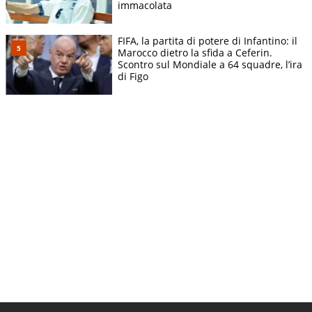
immacolata
FIFA, la partita di potere di Infantino: il
Marocco dietro la sfida a Ceferin.
Scontro sul Mondiale a 64 squadre, l’ira
di Figo