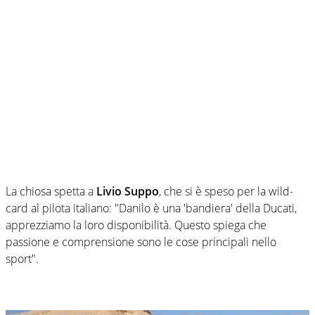
La chiosa spetta a
Livio Suppo
, che si è speso per la wild-
card al pilota italiano: "Danilo è una 'bandiera' della Ducati,
apprezziamo la loro disponibilità. Questo spiega che
passione e comprensione sono le cose principali nello
sport".