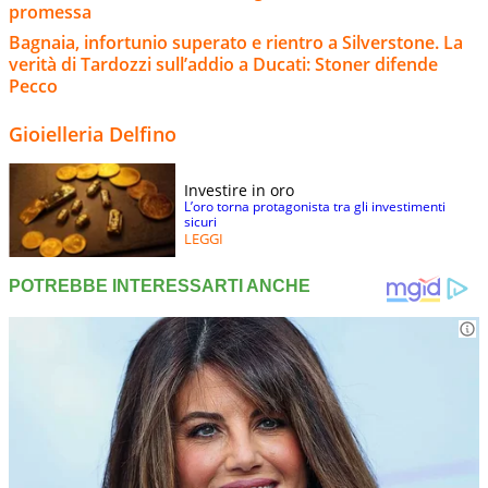
promessa
Bagnaia, infortunio superato e rientro a Silverstone. La
verità di Tardozzi sull’addio a Ducati: Stoner difende
Pecco
Gioielleria Delfino
Investire in oro
L’oro torna protagonista tra gli investimenti
sicuri
LEGGI