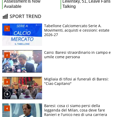
SPORT TREND
Tabellone Calciomercato Serie A.
Movimenti, acquisti e cessioni: estate
2026-27
Cairo: Baresi straordinario in campo e
umile come persona
Migliaia di tifosi ai funerali di Baresi:
"Ciao Capitano"
Baresi: cosa ci siamo persi della
leggenda del Milan, cosa deve fare
Ranieri e l'unico neo di una carriera