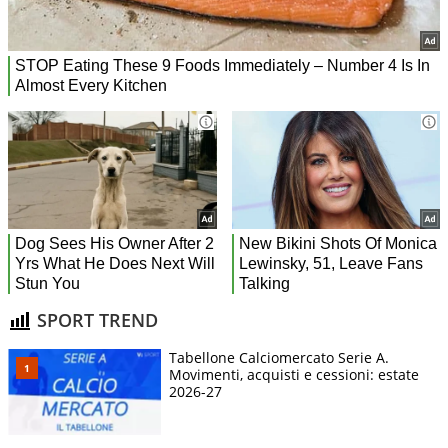
SPORT TREND
Tabellone Calciomercato Serie A.
Movimenti, acquisti e cessioni: estate
2026-27