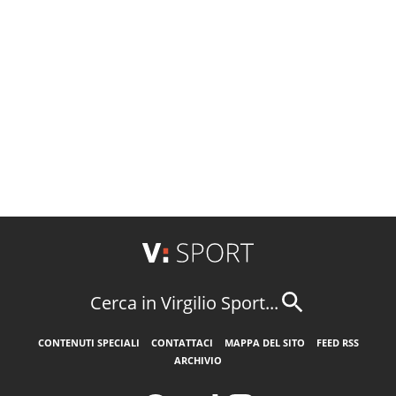
Cerca in Virgilio Sport...
CONTENUTI SPECIALI
CONTATTACI
MAPPA DEL SITO
FEED RSS
ARCHIVIO