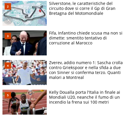
Silverstone, le caratteristiche del
circuito dove si corre il Gp di Gran
Bretagna del Motomondiale
Fifa, Infantino chiede scusa ma non si
dimette: smentito tentativo di
corruzione al Marocco
Zverev, addio numero 1: Sascha crolla
contro Griekspoor e nella sfida a due
con Sinner si conferma terzo. Quanti
malori a Montreal
Kelly Doualla porta l'Italia in finale ai
Mondiali U20, neanche il fumo di un
incendio la frena sui 100 metri