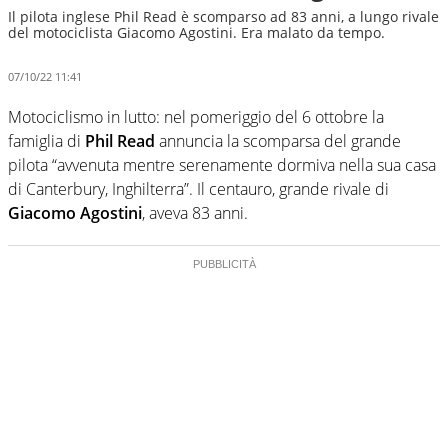
Il pilota inglese Phil Read è scomparso ad 83 anni, a lungo rivale
del motociclista Giacomo Agostini. Era malato da tempo.
07/10/22 11:41
Motociclismo in lutto: nel pomeriggio del 6 ottobre la
famiglia di
Phil Read
annuncia la scomparsa del grande
pilota “avvenuta mentre serenamente dormiva nella sua casa
di Canterbury, Inghilterra”. Il centauro, grande rivale di
Giacomo Agostini
, aveva 83 anni.