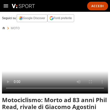
ACCEDI
Seguici su:
Google Discover
Fonti preferite
MOTO
Motociclismo: Morto ad 83 anni Phil
Read, rivale di Giacomo Agostini