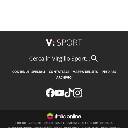
Cerca in Virgilio Sport...
CONTENUTI SPECIALI
CONTATTACI
MAPPA DEL SITO
FEED RSS
ARCHIVIO
LIBERO
VIRGILIO
PAGINEGIALLE
PAGINEGIALLE SHOP
PGCASA