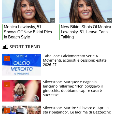
SPORT TREND
Tabellone Calciomercato Serie A.
Movimenti, acquisti e cessioni: estate
2026-27
Silverstone, Marquez e Bagnaia
lanciano l’allarme: “Non poggiavo il
ginocchio, dobbiamo capire cosa è
successo”
Silverstone, Martin: "Il lavoro di Aprilia
sta ripagando". Le lacrime di Bezzecchi: