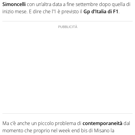
Simoncelli
con un’altra data a fine settembre dopo quella di
inizio mese. E dire che l’1 è previsto il
Gp d’Italia di F1
.
Ma c’è anche un piccolo problema di
contemporaneità
dal
momento che proprio nel week end bis di Misano la