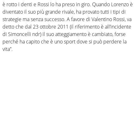
è rotto i denti e Rossi lo ha preso in giro. Quando Lorenzo è
diventato il suo più grande rivale, ha provato tutti i tipi di
strategie ma senza successo. A favore di Valentino Rossi, va
detto che dal 23 ottobre 2011 (il riferimento è all’incidente
di Simoncelli ndr) il suo atteggiamento è cambiato, forse
perché ha capito che è uno sport dove si può perdere la
vita”.