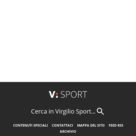
Cerca in Virgilio Sport...
CONTENUTI SPECIALI
CONTATTACI
MAPPA DEL SITO
FEED RSS
ARCHIVIO