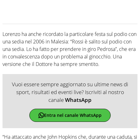
Lorenzo ha anche ricordato la particolare festa sul podio con
una sedia nel 2006 in Malesia: “Rossi è salito sul podio con
una sedia. Lo ha fatto per prendere in giro Pedrosa”, che era
in convalescenza dopo un problema al ginocchio. Una
versione che il Dottore ha sempre smentito.
Vuoi essere sempre aggiornato su ultime news di
sport, risultati ed eventi live? Iscriviti al nostro
canale
WhatsApp
Entra nel canale WhatsApp
“Ha attaccato anche John Hopkins che, durante una caduta, si