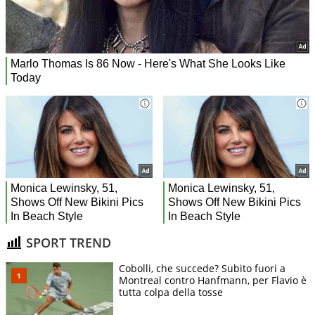
SPORT TREND
Cobolli, che succede? Subito fuori a
Montreal contro Hanfmann, per Flavio è
tutta colpa della tosse