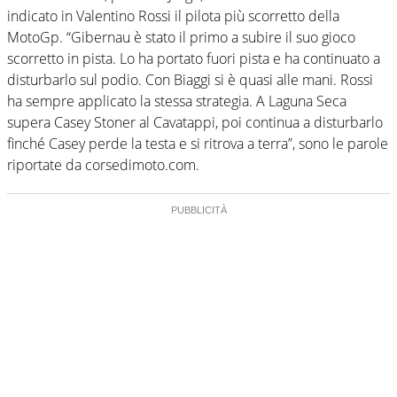
indicato in Valentino Rossi il pilota più scorretto della
MotoGp. “Gibernau è stato il primo a subire il suo gioco
scorretto in pista. Lo ha portato fuori pista e ha continuato a
disturbarlo sul podio. Con Biaggi si è quasi alle mani. Rossi
ha sempre applicato la stessa strategia. A Laguna Seca
supera Casey Stoner al Cavatappi, poi continua a disturbarlo
finché Casey perde la testa e si ritrova a terra”, sono le parole
riportate da corsedimoto.com.