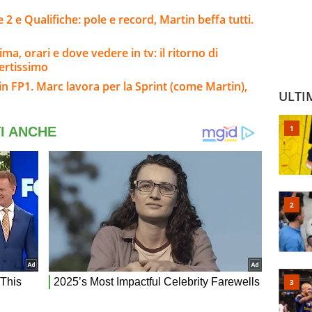
2 e Qualifiche: pole e record, Martin beffa tutti.
a, orari e dove vedere in tv: il ritorno di
ertissimo
n FP1. Marc lavora per la Sprint (come Martin),
ULTI