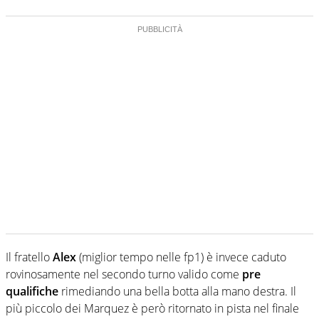
Il fratello
Alex
(miglior tempo nelle fp1) è invece caduto
rovinosamente nel secondo turno valido come
pre
qualifiche
rimediando una bella botta alla mano destra. Il
più piccolo dei Marquez è però ritornato in pista nel finale