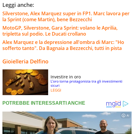
Leggi anche:
Silverstone, Alex Marquez super in FP1. Marc lavora per
la Sprint (come Martin), bene Bezzecchi
MotoGP, Silverstone, Gara Sprint: volano le Aprilia,
tripletta sul podio. Le Ducati crollano
Alex Marquez e la depressione all'ombra di Marc: "Ho
sofferto tanto". Da Bagnaia a Bezzecchi, tutti in pista
Gioielleria Delfino
Investire in oro
L’oro torna protagonista tra gli investimenti
sicuri
LEGGI