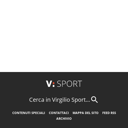
Cerca in Virgilio Sport...
CONTENUTI SPECIALI
CONTATTACI
MAPPA DEL SITO
FEED RSS
ARCHIVIO