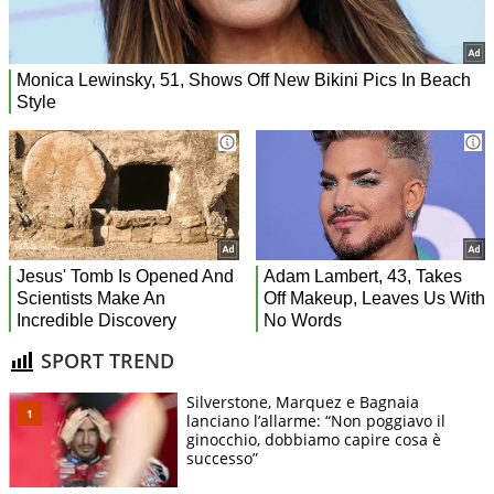
SPORT TREND
Silverstone, Marquez e Bagnaia
lanciano l’allarme: “Non poggiavo il
ginocchio, dobbiamo capire cosa è
successo”