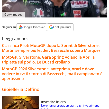
Getty Images
Seguici su:
Google Discover
Fonti preferite
Leggi anche:
Classifica Piloti MotoGP dopo la Sprint di Silverstone:
Martin sempre più leader, Bezzecchi supera Marquez
MotoGP, Silverstone, Gara Sprint: volano le Aprilia,
tripletta sul podio. Le Ducati crollano
MotoGP 2026 Silverstone, anteprima, orari e dove
vedere in tv: il ritorno di Bezzecchi, ma il campionato è
apertissimo
Gioielleria Delfino
Investire in oro
L’oro torna protagonista tra gli investimenti
sicuri