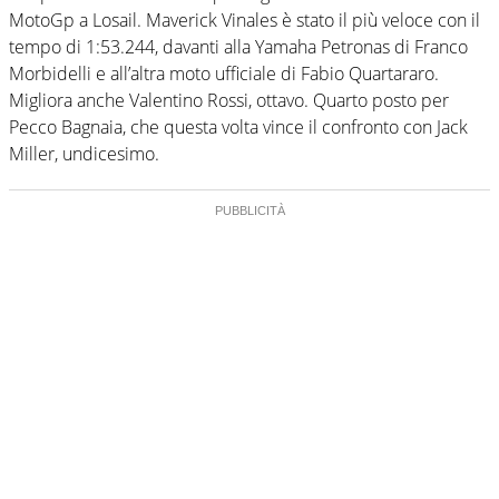
MotoGp a Losail. Maverick Vinales è stato il più veloce con il
tempo di 1:53.244, davanti alla Yamaha Petronas di Franco
Morbidelli e all’altra moto ufficiale di Fabio Quartararo.
Migliora anche Valentino Rossi, ottavo. Quarto posto per
Pecco Bagnaia, che questa volta vince il confronto con Jack
Miller, undicesimo.