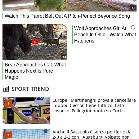
SPORT TREND
Europei, Martinenghi prova a cancellare
i dubbi: Ceccon tiene tutti col fiato
sospeso. Pellegrini punta su Curtis
Anche il Sassuolo è senza portiere: da
2-0 a 2-3 con l'Augsburg, Volpato non