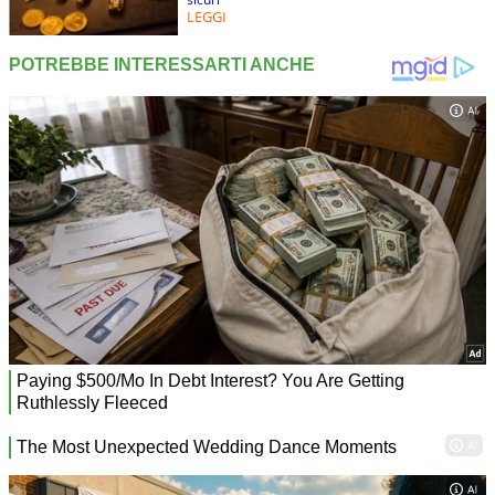
LEGGI