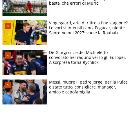
basta, che errori di Muric
Vingegaard, aria di ritiro a fine stagione?
Le voci si intensificano. Pogacar, niente
Sanremo nel 2027: vuole la Roubaix
De Giorgi ci crede: Michieletto
convocato nel raduno verso gli Europei.
A sorpresa torna Rychlicki
Messi, muore il padre Jorge: per la Pulce
è stato tutto, consigliere, manager,
amico e capofamiglia