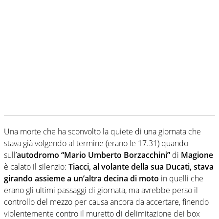
Una morte che ha sconvolto la quiete di una giornata che
stava già volgendo al termine (erano le 17.31) quando
sull’
autodromo “Mario Umberto Borzacchini”
di
Magione
è calato il silenzio:
Tiacci, al volante della sua Ducati, stava
girando assieme a un’altra decina di moto
in quelli che
erano gli ultimi passaggi di giornata, ma avrebbe perso il
controllo del mezzo per causa ancora da accertare, finendo
violentemente contro il muretto di delimitazione dei box