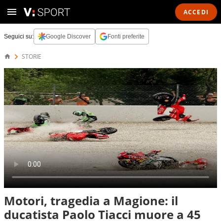
ACCEDI
Seguici su:
Google Discover
Fonti preferite
STORIE
Motori, tragedia a Magione: il
ducatista Paolo Tiacci muore a 45