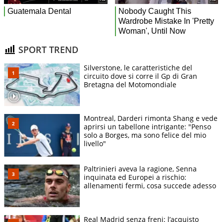
SPORT TREND
Silverstone, le caratteristiche del
circuito dove si corre il Gp di Gran
Bretagna del Motomondiale
Montreal, Darderi rimonta Shang e vede
aprirsi un tabellone intrigante: "Penso
solo a Borges, ma sono felice del mio
livello"
Paltrinieri aveva la ragione, Senna
inquinata ed Europei a rischio:
allenamenti fermi, cosa succede adesso
Real Madrid senza freni: l’acquisto