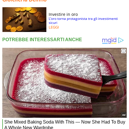
Investire in oro
L’oro torna protagonista tra gli investimenti
sicuri
LEGGI