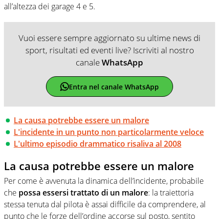
all’altezza dei garage 4 e 5.
Vuoi essere sempre aggiornato su ultime news di
sport, risultati ed eventi live? Iscriviti al nostro
canale
WhatsApp
Entra nel canale WhatsApp
La causa potrebbe essere un malore
L'incidente in un punto non particolarmente veloce
L'ultimo episodio drammatico risaliva al 2008
La causa potrebbe essere un malore
Per come è avvenuta la dinamica dell’incidente, probabile
che
possa essersi trattato di un malore
: la traiettoria
stessa tenuta dal pilota è assai difficile da comprendere, al
punto che le forze dell’ordine accorse sul posto, sentito