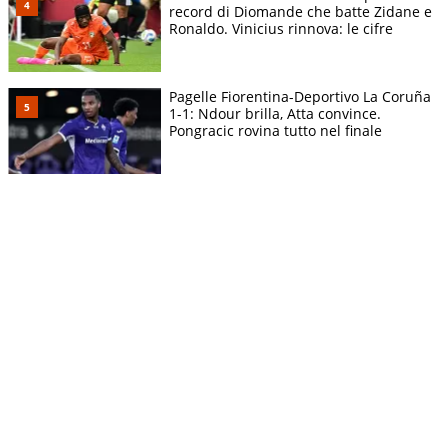
record di Diomande che batte Zidane e
Ronaldo. Vinicius rinnova: le cifre
Pagelle Fiorentina-Deportivo La Coruña
1-1: Ndour brilla, Atta convince.
Pongracic rovina tutto nel finale