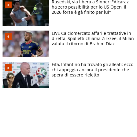
Rusedski, via libera a Sinner: "Alcaraz
ha zero possibilità per lo US Open, il
2026 forse è gà finito per lui"
LIVE Calciomercato affari e trattative in
diretta, Spalletti chiama Zirkzee, il Milan
valuta il ritorno di Brahim Diaz
Fifa, Infantino ha trovato gli alleati: ecco
chi appoggia ancora il presidente che
spera di essere rieletto