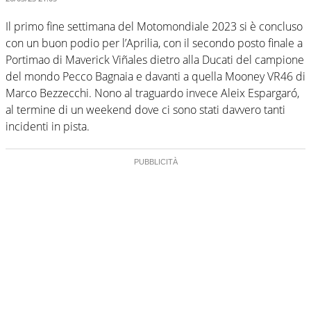
Il primo fine settimana del Motomondiale 2023 si è concluso
con un buon podio per l’Aprilia, con il secondo posto finale a
Portimao di Maverick Viñales dietro alla Ducati del campione
del mondo Pecco Bagnaia e davanti a quella Mooney VR46 di
Marco Bezzecchi. Nono al traguardo invece Aleix Espargaró,
al termine di un weekend dove ci sono stati davvero tanti
incidenti in pista.