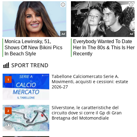
SPORT TREND
Tabellone Calciomercato Serie A.
Movimenti, acquisti e cessioni: estate
2026-27
Silverstone, le caratteristiche del
circuito dove si corre il Gp di Gran
Bretagna del Motomondiale