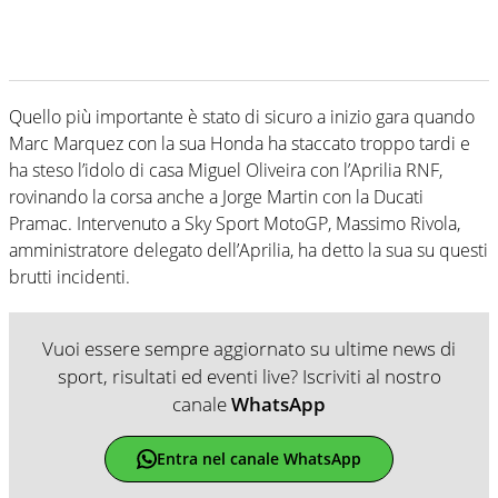
Quello più importante è stato di sicuro a inizio gara quando
Marc Marquez con la sua Honda ha staccato troppo tardi e
ha steso l’idolo di casa Miguel Oliveira con l’Aprilia RNF,
rovinando la corsa anche a Jorge Martin con la Ducati
Pramac. Intervenuto a Sky Sport MotoGP, Massimo Rivola,
amministratore delegato dell’Aprilia, ha detto la sua su questi
brutti incidenti.
Vuoi essere sempre aggiornato su ultime news di
sport, risultati ed eventi live? Iscriviti al nostro
canale
WhatsApp
Entra nel canale WhatsApp