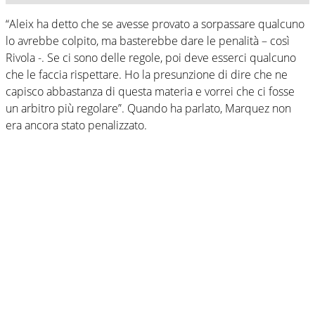
“Aleix ha detto che se avesse provato a sorpassare qualcuno
lo avrebbe colpito, ma basterebbe dare le penalità – così
Rivola -. Se ci sono delle regole, poi deve esserci qualcuno
che le faccia rispettare. Ho la presunzione di dire che ne
capisco abbastanza di questa materia e vorrei che ci fosse
un arbitro più regolare”. Quando ha parlato, Marquez non
era ancora stato penalizzato.