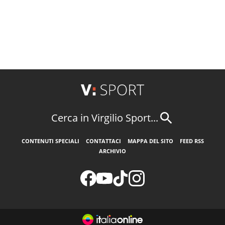
Cerca in Virgilio Sport...
CONTENUTI SPECIALI
CONTATTACI
MAPPA DEL SITO
FEED RSS
ARCHIVIO