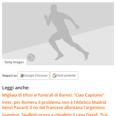
Getty Images
Seguici su:
Google Discover
Fonti preferite
Leggi anche:
Migliaia di tifosi ai funerali di Baresi: "Ciao Capitano"
Inter, per Romero il problema non è l'Atletico Madrid
bensì Pavard: il no del francese allontana l'argentino
Juventus, Spalletti prova a chiudere il caso David: “Era