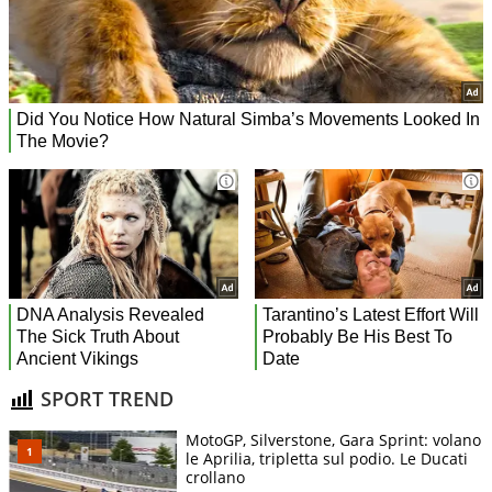
SPORT TREND
MotoGP, Silverstone, Gara Sprint: volano
le Aprilia, tripletta sul podio. Le Ducati
crollano