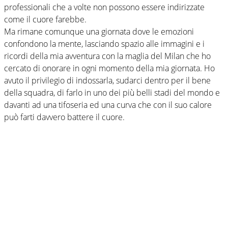
professionali che a volte non possono essere indirizzate
come il cuore farebbe.
Ma rimane comunque una giornata dove le emozioni
confondono la mente, lasciando spazio alle immagini e i
ricordi della mia avventura con la maglia del Milan che ho
cercato di onorare in ogni momento della mia giornata. Ho
avuto il privilegio di indossarla, sudarci dentro per il bene
della squadra, di farlo in uno dei più belli stadi del mondo e
davanti ad una tifoseria ed una curva che con il suo calore
può farti davvero battere il cuore.