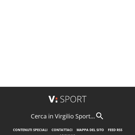
Cerca in Virgilio Sport...
CONTENUTI SPECIALI
CONTATTACI
MAPPA DEL SITO
FEED RSS