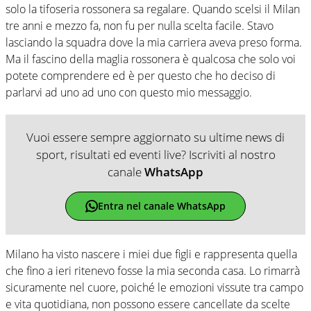
solo la tifoseria rossonera sa regalare. Quando scelsi il Milan
tre anni e mezzo fa, non fu per nulla scelta facile. Stavo
lasciando la squadra dove la mia carriera aveva preso forma.
Ma il fascino della maglia rossonera è qualcosa che solo voi
potete comprendere ed è per questo che ho deciso di
parlarvi ad uno ad uno con questo mio messaggio.
Vuoi essere sempre aggiornato su ultime news di
sport, risultati ed eventi live? Iscriviti al nostro
canale
WhatsApp
Entra nel canale WhatsApp
Milano ha visto nascere i miei due figli e rappresenta quella
che fino a ieri ritenevo fosse la mia seconda casa. Lo rimarrà
sicuramente nel cuore, poiché le emozioni vissute tra campo
e vita quotidiana, non possono essere cancellate da scelte