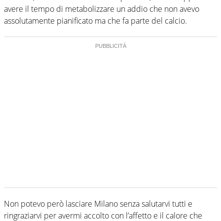
avere il tempo di metabolizzare un addio che non avevo
assolutamente pianificato ma che fa parte del calcio.
Non potevo però lasciare Milano senza salutarvi tutti e
ringraziarvi per avermi accolto con l’affetto e il calore che