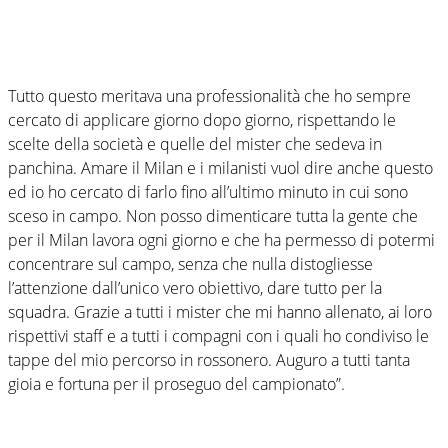
Tutto questo meritava una professionalità che ho sempre
cercato di applicare giorno dopo giorno, rispettando le
scelte della società e quelle del mister che sedeva in
panchina. Amare il Milan e i milanisti vuol dire anche questo
ed io ho cercato di farlo fino all’ultimo minuto in cui sono
sceso in campo. Non posso dimenticare tutta la gente che
per il Milan lavora ogni giorno e che ha permesso di potermi
concentrare sul campo, senza che nulla distogliesse
l’attenzione dall’unico vero obiettivo, dare tutto per la
squadra. Grazie a tutti i mister che mi hanno allenato, ai loro
rispettivi staff e a tutti i compagni con i quali ho condiviso le
tappe del mio percorso in rossonero. Auguro a tutti tanta
gioia e fortuna per il proseguo del campionato”.