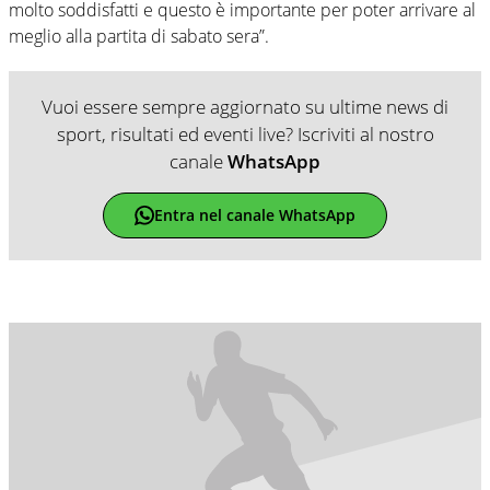
molto soddisfatti e questo è importante per poter arrivare al
meglio alla partita di sabato sera”.
Vuoi essere sempre aggiornato su ultime news di
sport, risultati ed eventi live? Iscriviti al nostro
canale
WhatsApp
Entra nel canale WhatsApp