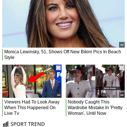
SPORT TREND